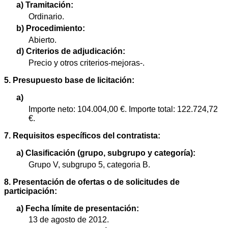
a) Tramitación:
Ordinario.
b) Procedimiento:
Abierto.
d) Criterios de adjudicación:
Precio y otros criterios-mejoras-.
5. Presupuesto base de licitación:
a)
Importe neto: 104.004,00 €. Importe total: 122.724,72
€.
7. Requisitos específicos del contratista:
a) Clasificación (grupo, subgrupo y categoría):
Grupo V, subgrupo 5, categoria B.
8. Presentación de ofertas o de solicitudes de
participación:
a) Fecha límite de presentación:
13 de agosto de 2012.