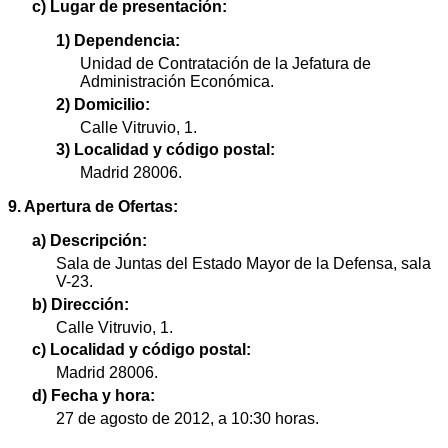
c) Lugar de presentación:
1) Dependencia:
Unidad de Contratación de la Jefatura de
Administración Económica.
2) Domicilio:
Calle Vitruvio, 1.
3) Localidad y código postal:
Madrid 28006.
9. Apertura de Ofertas:
a) Descripción:
Sala de Juntas del Estado Mayor de la Defensa, sala
V-23.
b) Dirección:
Calle Vitruvio, 1.
c) Localidad y código postal:
Madrid 28006.
d) Fecha y hora:
27 de agosto de 2012, a 10:30 horas.