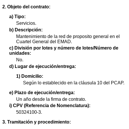
2. Objeto del contrato:
a) Tipo:
Servicios.
b) Descripción:
Mantenimiento de la red de proposito general en el
Cuartel General del EMAD.
c) División por lotes y número de lotes/Número de
unidades:
No.
d) Lugar de ejecución/entrega:
1) Domicilio:
Según lo establecido en la cláusula 10 del PCAP.
e) Plazo de ejecución/entrega:
Un año desde la firma de contrato.
i) CPV (Referencia de Nomenclatura):
50324100-3.
3. Tramitación y procedimiento: