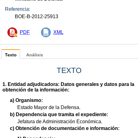
Referencia:
BOE-B-2012-25913
PDF
XML
Texto
Análisis
TEXTO
1. Entidad adjudicadora: Datos generales y datos para la
obtención de la información:
a) Organismo:
Estado Mayor de la Defensa.
b) Dependencia que tramita el expediente:
Jefatura de Administración Económica.
c) Obtención de documentación e información: