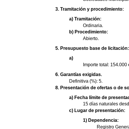
3. Tramitación y procedimiento:
a) Tramitación:
Ordinaria.
b) Procedimiento:
Abierto.
5. Presupuesto base de licitación:
a)
Importe total: 154.000 
6. Garantías exigidas.
Definitiva (%): 5.
8. Presentación de ofertas o de so
a) Fecha límite de presenta
15 días naturales desd
c) Lugar de presentación:
1) Dependencia:
Registro Genera