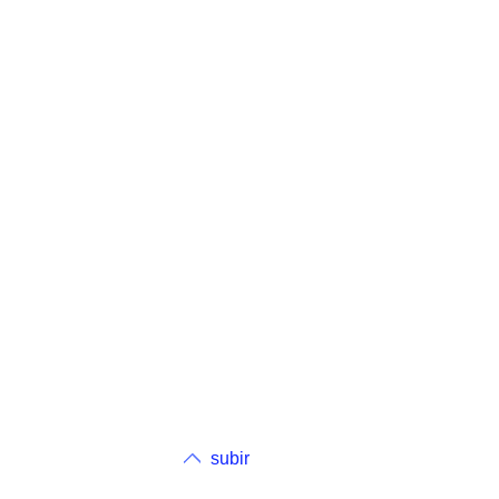
subir