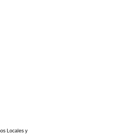
os Locales y