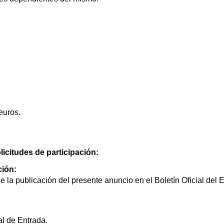
euros.
licitudes de participación:
ción:
e la publicación del presente anuncio en el Boletín Oficial del 
l de Entrada.