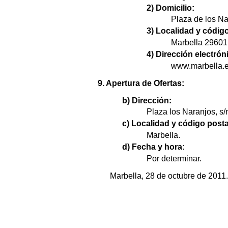
2) Domicilio:
Plaza de los Na
3) Localidad y código
Marbella 29601
4) Dirección electrón
www.marbella.e
9. Apertura de Ofertas:
b) Dirección:
Plaza los Naranjos, s/
c) Localidad y código posta
Marbella.
d) Fecha y hora:
Por determinar.
Marbella, 28 de octubre de 2011