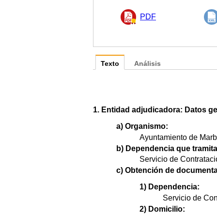
PDF
Texto
Análisis
1. Entidad adjudicadora: Datos ge
a) Organismo:
Ayuntamiento de Marbe
b) Dependencia que tramita
Servicio de Contrataci
c) Obtención de documenta
1) Dependencia:
Servicio de Con
2) Domicilio: