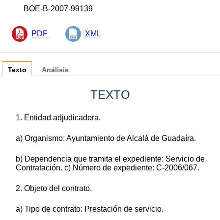
BOE-B-2007-99139
PDF
XML
Texto
Análisis
TEXTO
1. Entidad adjudicadora.
a) Organismo: Ayuntamiento de Alcalá de Guadaíra.
b) Dependencia que tramita el expediente: Servicio de
Contratación. c) Número de expediente: C-2006/067.
2. Objeto del contrato.
a) Tipo de contrato: Prestación de servicio.