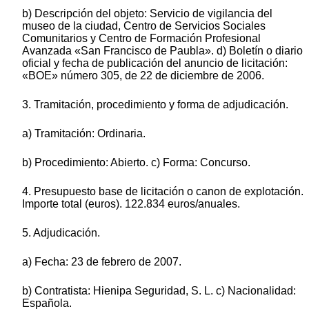
b) Descripción del objeto: Servicio de vigilancia del
museo de la ciudad, Centro de Servicios Sociales
Comunitarios y Centro de Formación Profesional
Avanzada «San Francisco de Paubla». d) Boletín o diario
oficial y fecha de publicación del anuncio de licitación:
«BOE» número 305, de 22 de diciembre de 2006.
3. Tramitación, procedimiento y forma de adjudicación.
a) Tramitación: Ordinaria.
b) Procedimiento: Abierto. c) Forma: Concurso.
4. Presupuesto base de licitación o canon de explotación.
Importe total (euros). 122.834 euros/anuales.
5. Adjudicación.
a) Fecha: 23 de febrero de 2007.
b) Contratista: Hienipa Seguridad, S. L. c) Nacionalidad:
Española.