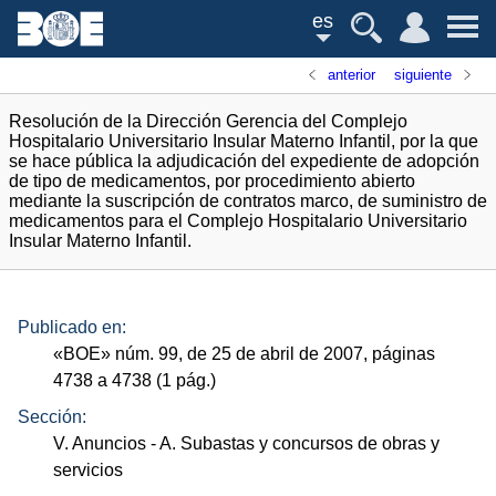
es
anterior
siguiente
Resolución de la Dirección Gerencia del Complejo
Hospitalario Universitario Insular Materno Infantil, por la que
se hace pública la adjudicación del expediente de adopción
de tipo de medicamentos, por procedimiento abierto
mediante la suscripción de contratos marco, de suministro de
medicamentos para el Complejo Hospitalario Universitario
Insular Materno Infantil.
Publicado en:
«
BOE
»
núm.
99, de 25 de abril de 2007, páginas
4738 a 4738 (1
pág.
)
Sección:
V. Anuncios
- A. Subastas y concursos de obras y
servicios