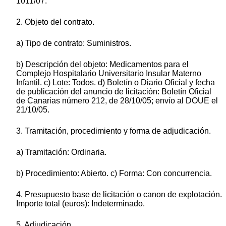
1011/07.
2. Objeto del contrato.
a) Tipo de contrato: Suministros.
b) Descripción del objeto: Medicamentos para el
Complejo Hospitalario Universitario Insular Materno
Infantil. c) Lote: Todos. d) Boletín o Diario Oficial y fecha
de publicación del anuncio de licitación: Boletín Oficial
de Canarias número 212, de 28/10/05; envío al DOUE el
21/10/05.
3. Tramitación, procedimiento y forma de adjudicación.
a) Tramitación: Ordinaria.
b) Procedimiento: Abierto. c) Forma: Con concurrencia.
4. Presupuesto base de licitación o canon de explotación.
Importe total (euros): Indeterminado.
5. Adjudicación.