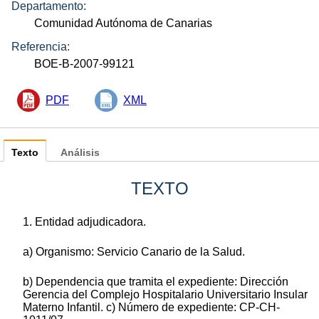
Departamento:
Comunidad Autónoma de Canarias
Referencia:
BOE-B-2007-99121
PDF
XML
Texto
Análisis
TEXTO
1. Entidad adjudicadora.
a) Organismo: Servicio Canario de la Salud.
b) Dependencia que tramita el expediente: Dirección
Gerencia del Complejo Hospitalario Universitario Insular
Materno Infantil. c) Número de expediente: CP-CH-