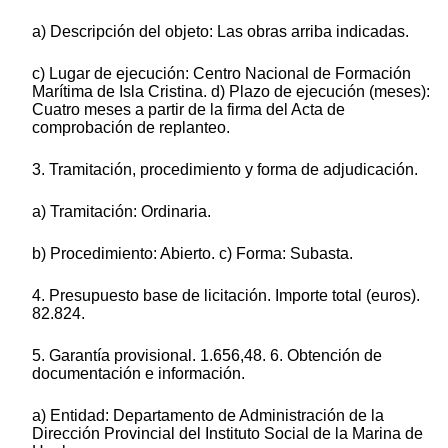
a) Descripción del objeto: Las obras arriba indicadas.
c) Lugar de ejecución: Centro Nacional de Formación
Marítima de Isla Cristina. d) Plazo de ejecución (meses):
Cuatro meses a partir de la firma del Acta de
comprobación de replanteo.
3. Tramitación, procedimiento y forma de adjudicación.
a) Tramitación: Ordinaria.
b) Procedimiento: Abierto. c) Forma: Subasta.
4. Presupuesto base de licitación. Importe total (euros).
82.824.
5. Garantía provisional. 1.656,48. 6. Obtención de
documentación e información.
a) Entidad: Departamento de Administración de la
Dirección Provincial del Instituto Social de la Marina de