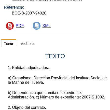
Referencia:
BOE-B-2007-94020
PDF
XML
Texto
Análisis
TEXTO
1. Entidad adjudicadora.
a) Organismo: Dirección Provincial del Instituto Social de
la Marina de Huelva.
b) Dependencia que tramita el expediente:
Administración. c) Número de expediente: 2007 S 1002.
2. Objeto del contrato.