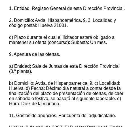
1. Entidad: Registro General de esta Dirección Provincial.
2. Domicilio: Avda. Hispanoamérica, 9. 3. Localidad y
código postal: Huelva 21001.
d) Plazo durante el cual el licitador estará obligado a
mantener su oferta (concurso): Subasta: Un mes.
9. Apertura de las ofertas.
a) Entidad: Sala de Juntas de esta Dirección Provincial
(3.ª planta).
b) Domicilio: Avda. de Hispanoamerica, 9. c) Localidad:
Huelva. d) Fecha: Décimo día natutral a contar desde la
finalización del plazo de presentación de ofertas, de caer
en sábado o festivo, se pasará al siguiente laborable. e)
Hora: Diez de la mañana.
11. Gastos de anuncios. Por cuenta del adjudicatario.