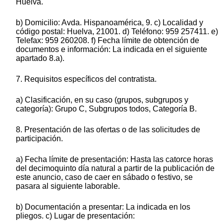
Huelva.
b) Domicilio: Avda. Hispanoamérica, 9. c) Localidad y
código postal: Huelva, 21001. d) Teléfono: 959 257411. e)
Telefax: 959 260208. f) Fecha límite de obtención de
documentos e información: La indicada en el siguiente
apartado 8.a).
7. Requisitos específicos del contratista.
a) Clasificación, en su caso (grupos, subgrupos y
categoría): Grupo C, Subgrupos todos, Categoría B.
8. Presentación de las ofertas o de las solicitudes de
participación.
a) Fecha límite de presentación: Hasta las catorce horas
del decimoquinto día natural a partir de la publicación de
este anuncio, caso de caer en sábado o festivo, se
pasara al siguiente laborable.
b) Documentación a presentar: La indicada en los
pliegos. c) Lugar de presentación: