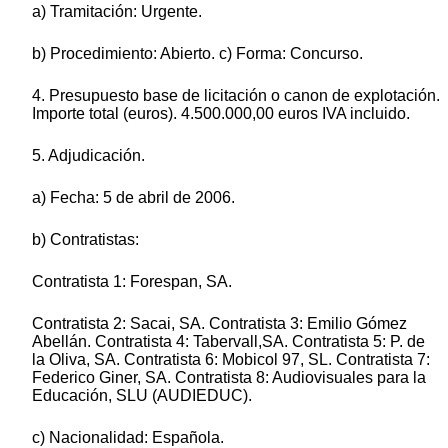
a) Tramitación: Urgente.
b) Procedimiento: Abierto. c) Forma: Concurso.
4. Presupuesto base de licitación o canon de explotación.
Importe total (euros). 4.500.000,00 euros IVA incluido.
5. Adjudicación.
a) Fecha: 5 de abril de 2006.
b) Contratistas:
Contratista 1: Forespan, SA.
Contratista 2: Sacai, SA. Contratista 3: Emilio Gómez
Abellán. Contratista 4: Tabervall,SA. Contratista 5: P. de
la Oliva, SA. Contratista 6: Mobicol 97, SL. Contratista 7:
Federico Giner, SA. Contratista 8: Audiovisuales para la
Educación, SLU (AUDIEDUC).
c) Nacionalidad: Española.