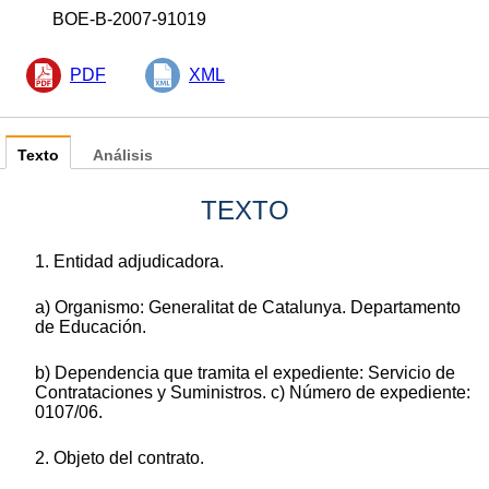
BOE-B-2007-91019
PDF
XML
Texto
Análisis
TEXTO
1. Entidad adjudicadora.
a) Organismo: Generalitat de Catalunya. Departamento
de Educación.
b) Dependencia que tramita el expediente: Servicio de
Contrataciones y Suministros. c) Número de expediente:
0107/06.
2. Objeto del contrato.