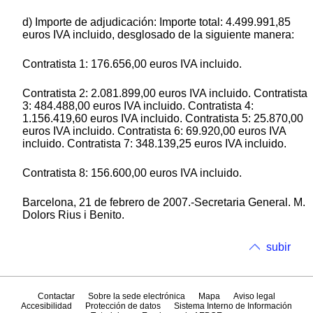
d) Importe de adjudicación: Importe total: 4.499.991,85
euros IVA incluido, desglosado de la siguiente manera:
Contratista 1: 176.656,00 euros IVA incluido.
Contratista 2: 2.081.899,00 euros IVA incluido. Contratista
3: 484.488,00 euros IVA incluido. Contratista 4:
1.156.419,60 euros IVA incluido. Contratista 5: 25.870,00
euros IVA incluido. Contratista 6: 69.920,00 euros IVA
incluido. Contratista 7: 348.139,25 euros IVA incluido.
Contratista 8: 156.600,00 euros IVA incluido.
Barcelona, 21 de febrero de 2007.-Secretaria General. M.
Dolors Rius i Benito.
subir
Contactar
Sobre la sede electrónica
Mapa
Aviso legal
Accesibilidad
Protección de datos
Sistema Interno de Información