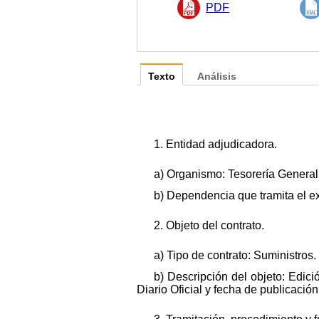
PDF
Texto
Análisis
1. Entidad adjudicadora.
a) Organismo: Tesorería General
b) Dependencia que tramita el e
2. Objeto del contrato.
a) Tipo de contrato: Suministros.
b) Descripción del objeto: Edic
Diario Oficial y fecha de publicació