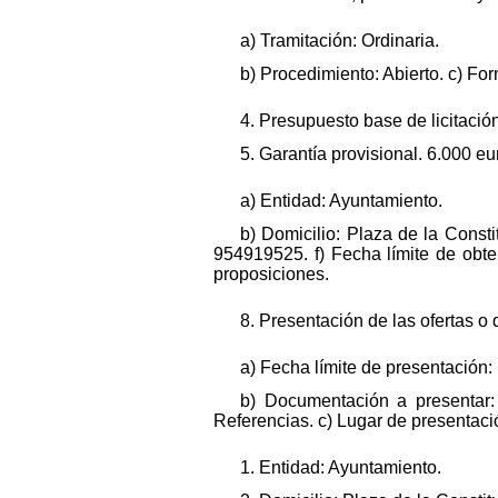
a) Tramitación: Ordinaria.
b) Procedimiento: Abierto. c) Fo
4. Presupuesto base de licitación
5. Garantía provisional. 6.000 e
a) Entidad: Ayuntamiento.
b) Domicilio: Plaza de la Const
954919525. f) Fecha límite de obt
proposiciones.
8. Presentación de las ofertas o 
a) Fecha límite de presentación:
b) Documentación a presentar:
Referencias. c) Lugar de presentaci
1. Entidad: Ayuntamiento.