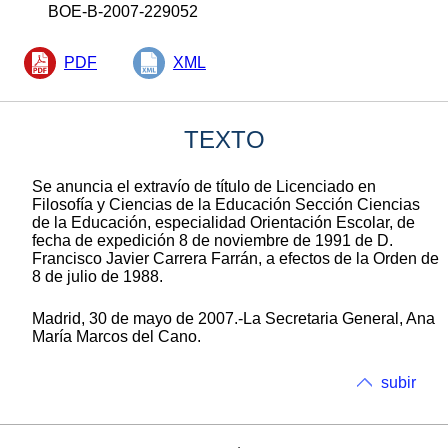
BOE-B-2007-229052
PDF
XML
TEXTO
Se anuncia el extravío de título de Licenciado en
Filosofía y Ciencias de la Educación Sección Ciencias
de la Educación, especialidad Orientación Escolar, de
fecha de expedición 8 de noviembre de 1991 de D.
Francisco Javier Carrera Farrán, a efectos de la Orden de
8 de julio de 1988.
Madrid, 30 de mayo de 2007.-La Secretaria General, Ana
María Marcos del Cano.
subir