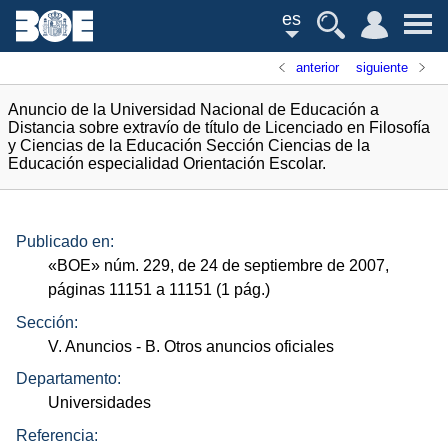
es
anterior
siguiente
Anuncio de la Universidad Nacional de Educación a
Distancia sobre extravío de título de Licenciado en Filosofía
y Ciencias de la Educación Sección Ciencias de la
Educación especialidad Orientación Escolar.
Publicado en:
«
BOE
»
núm.
229, de 24 de septiembre de 2007,
páginas 11151 a 11151 (1
pág.
)
Sección:
V. Anuncios
- B. Otros anuncios oficiales
Departamento:
Universidades
Referencia: