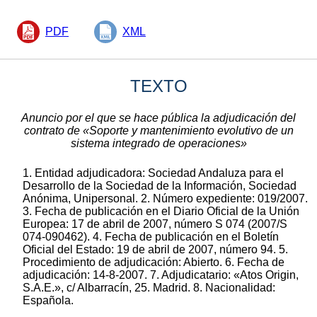
PDF
XML
TEXTO
Anuncio por el que se hace pública la adjudicación del
contrato de «Soporte y mantenimiento evolutivo de un
sistema integrado de operaciones»
1. Entidad adjudicadora: Sociedad Andaluza para el
Desarrollo de la Sociedad de la Información, Sociedad
Anónima, Unipersonal. 2. Número expediente: 019/2007.
3. Fecha de publicación en el Diario Oficial de la Unión
Europea: 17 de abril de 2007, número S 074 (2007/S
074-090462). 4. Fecha de publicación en el Boletín
Oficial del Estado: 19 de abril de 2007, número 94. 5.
Procedimiento de adjudicación: Abierto. 6. Fecha de
adjudicación: 14-8-2007. 7. Adjudicatario: «Atos Origin,
S.A.E.», c/ Albarracín, 25. Madrid. 8. Nacionalidad:
Española.