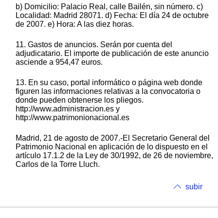
b) Domicilio: Palacio Real, calle Bailén, sin número. c)
Localidad: Madrid 28071. d) Fecha: El día 24 de octubre
de 2007. e) Hora: A las diez horas.
11. Gastos de anuncios. Serán por cuenta del
adjudicatario. El importe de publicación de este anuncio
asciende a 954,47 euros.
13. En su caso, portal informático o página web donde
figuren las informaciones relativas a la convocatoria o
donde pueden obtenerse los pliegos.
http://www.administracion.es y
http://www.patrimonionacional.es
Madrid, 21 de agosto de 2007.-El Secretario General del
Patrimonio Nacional en aplicación de lo dispuesto en el
artículo 17.1.2 de la Ley de 30/1992, de 26 de noviembre,
Carlos de la Torre Lluch.
subir