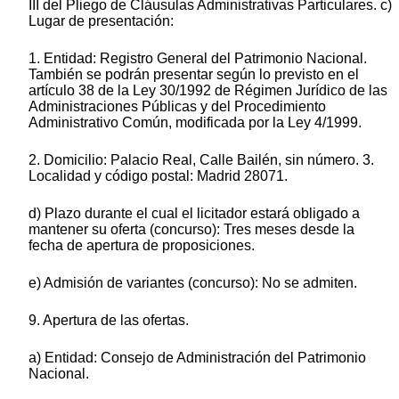
III del Pliego de Cláusulas Administrativas Particulares. c)
Lugar de presentación:
1. Entidad: Registro General del Patrimonio Nacional.
También se podrán presentar según lo previsto en el
artículo 38 de la Ley 30/1992 de Régimen Jurídico de las
Administraciones Públicas y del Procedimiento
Administrativo Común, modificada por la Ley 4/1999.
2. Domicilio: Palacio Real, Calle Bailén, sin número. 3.
Localidad y código postal: Madrid 28071.
d) Plazo durante el cual el licitador estará obligado a
mantener su oferta (concurso): Tres meses desde la
fecha de apertura de proposiciones.
e) Admisión de variantes (concurso): No se admiten.
9. Apertura de las ofertas.
a) Entidad: Consejo de Administración del Patrimonio
Nacional.