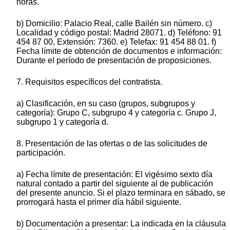
horas.
b) Domicilio: Palacio Real, calle Bailén sin número. c)
Localidad y código postal: Madrid 28071. d) Teléfono: 91
454 87 00, Extensión: 7360. e) Telefax: 91 454 88 01. f)
Fecha límite de obtención de documentos e información:
Durante el período de presentación de proposiciones.
7. Requisitos específicos del contratista.
a) Clasificación, en su caso (grupos, subgrupos y
categoría): Grupo C, subgrupo 4 y categoría c. Grupo J,
subgrupo 1 y categoría d.
8. Presentación de las ofertas o de las solicitudes de
participación.
a) Fecha límite de presentación: El vigésimo sexto día
natural contado a partir del siguiente al de publicación
del presente anuncio. Si el plazo terminara en sábado, se
prorrogará hasta el primer día hábil siguiente.
b) Documentación a presentar: La indicada en la cláusula