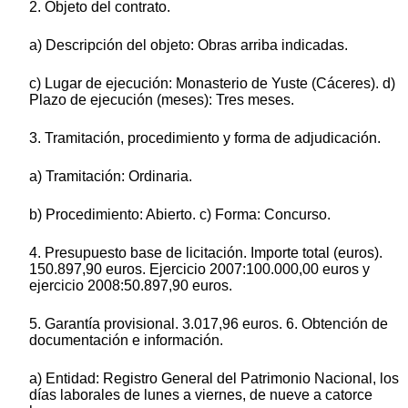
2. Objeto del contrato.
a) Descripción del objeto: Obras arriba indicadas.
c) Lugar de ejecución: Monasterio de Yuste (Cáceres). d)
Plazo de ejecución (meses): Tres meses.
3. Tramitación, procedimiento y forma de adjudicación.
a) Tramitación: Ordinaria.
b) Procedimiento: Abierto. c) Forma: Concurso.
4. Presupuesto base de licitación. Importe total (euros).
150.897,90 euros. Ejercicio 2007:100.000,00 euros y
ejercicio 2008:50.897,90 euros.
5. Garantía provisional. 3.017,96 euros. 6. Obtención de
documentación e información.
a) Entidad: Registro General del Patrimonio Nacional, los
días laborales de lunes a viernes, de nueve a catorce