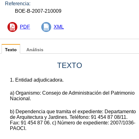
Referencia:
BOE-B-2007-210009
PDF
XML
Texto
Análisis
TEXTO
1. Entidad adjudicadora.
a) Organismo: Consejo de Administración del Patrimonio
Nacional.
b) Dependencia que tramita el expediente: Departamento
de Arquitectura y Jardines. Teléfono: 91 454 87 08/11.
Fax: 91 454 87 06. c) Número de expediente: 2007/1036-
PAOCI.