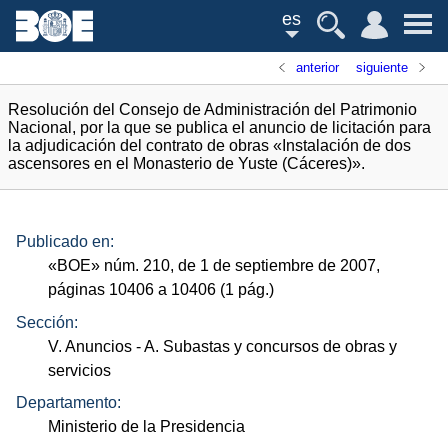
es
anterior
siguiente
Resolución del Consejo de Administración del Patrimonio
Nacional, por la que se publica el anuncio de licitación para
la adjudicación del contrato de obras «Instalación de dos
ascensores en el Monasterio de Yuste (Cáceres)».
Publicado en:
«
BOE
»
núm.
210, de 1 de septiembre de 2007,
páginas 10406 a 10406 (1
pág.
)
Sección:
V. Anuncios
- A. Subastas y concursos de obras y
servicios
Departamento:
Ministerio de la Presidencia