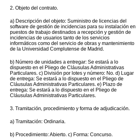
2. Objeto del contrato.
a) Descripción del objeto: Suministro de licencias del
software de gestión de incidencias para su instalación en
puestos de trabajo destinados a recepción y gestión de
incidencias de usuarios tanto de los servicios
informáticos como del servicio de obras y mantenimiento
de la Universidad Complutense de Madrid.
b) Número de unidades a entregar: Se estará a lo
dispuesto en el Pliego de Cláusulas Administrativas
Particulares. c) División por lotes y número: No. d) Lugar
de entrega: Se estará a lo dispuesto en el Pliego de
Cláusulas Administrativas Particulares. e) Plazo de
entrega: Se estará a lo dispuesto en el Pliego de
Cláusulas Administrativas Particulares.
3. Tramitación, procedimiento y forma de adjudicación.
a) Tramitación: Ordinaria.
b) Procedimiento: Abierto. c) Forma: Concurso.