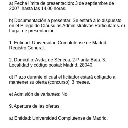
a) Fecha límite de presentación: 3 de septiembre de
2007, hasta las 14,00 horas.
b) Documentación a presentar: Se estará a lo dispuesto
en el Pliego de Cláusulas Administrativas Particulares. c)
Lugar de presentación:
1. Entidad: Universidad Complutense de Madrid-
Registro General.
2. Domicilio: Avda. de Séneca, 2-Planta Baja. 3.
Localidad y código postal: Madrid, 28040.
d) Plazo durante el cual el licitador estará obligado a
mantener su oferta (concurso): 3 meses.
e) Admisión de variantes: No.
9. Apertura de las ofertas.
a) Entidad: Universidad Complutense de Madrid.