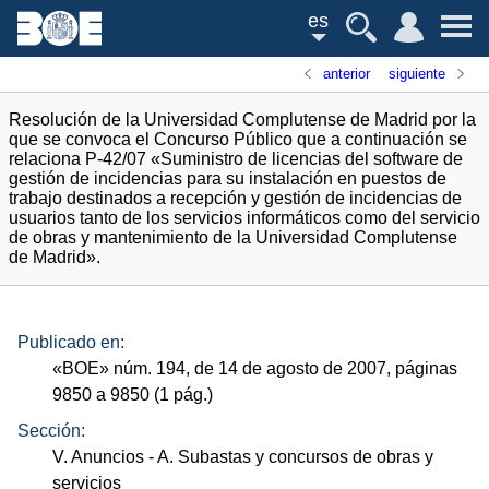
es
anterior
siguiente
Resolución de la Universidad Complutense de Madrid por la
que se convoca el Concurso Público que a continuación se
relaciona P-42/07 «Suministro de licencias del software de
gestión de incidencias para su instalación en puestos de
trabajo destinados a recepción y gestión de incidencias de
usuarios tanto de los servicios informáticos como del servicio
de obras y mantenimiento de la Universidad Complutense
de Madrid».
Publicado en:
«
BOE
»
núm.
194, de 14 de agosto de 2007, páginas
9850 a 9850 (1
pág.
)
Sección:
V. Anuncios
- A. Subastas y concursos de obras y
servicios