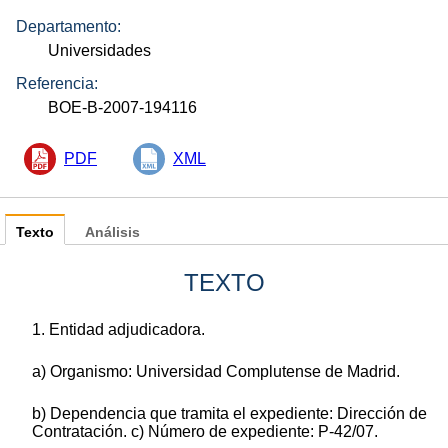
Departamento:
Universidades
Referencia:
BOE-B-2007-194116
PDF
XML
Texto
Análisis
TEXTO
1. Entidad adjudicadora.
a) Organismo: Universidad Complutense de Madrid.
b) Dependencia que tramita el expediente: Dirección de
Contratación. c) Número de expediente: P-42/07.