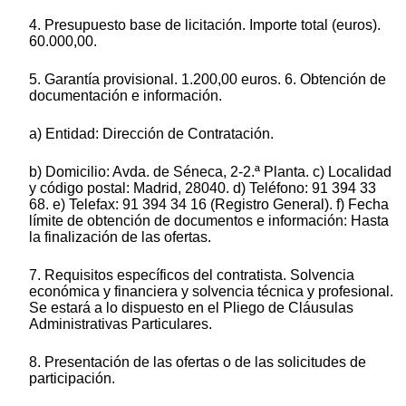
4. Presupuesto base de licitación. Importe total (euros).
60.000,00.
5. Garantía provisional. 1.200,00 euros. 6. Obtención de
documentación e información.
a) Entidad: Dirección de Contratación.
b) Domicilio: Avda. de Séneca, 2-2.ª Planta. c) Localidad
y código postal: Madrid, 28040. d) Teléfono: 91 394 33
68. e) Telefax: 91 394 34 16 (Registro General). f) Fecha
límite de obtención de documentos e información: Hasta
la finalización de las ofertas.
7. Requisitos específicos del contratista. Solvencia
económica y financiera y solvencia técnica y profesional.
Se estará a lo dispuesto en el Pliego de Cláusulas
Administrativas Particulares.
8. Presentación de las ofertas o de las solicitudes de
participación.