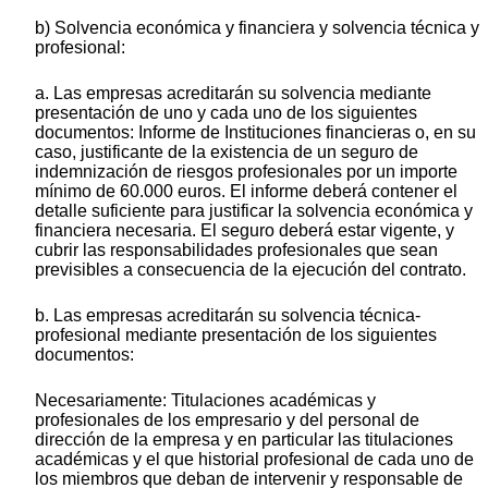
b) Solvencia económica y financiera y solvencia técnica y
profesional:
a. Las empresas acreditarán su solvencia mediante
presentación de uno y cada uno de los siguientes
documentos: Informe de Instituciones financieras o, en su
caso, justificante de la existencia de un seguro de
indemnización de riesgos profesionales por un importe
mínimo de 60.000 euros. El informe deberá contener el
detalle suficiente para justificar la solvencia económica y
financiera necesaria. El seguro deberá estar vigente, y
cubrir las responsabilidades profesionales que sean
previsibles a consecuencia de la ejecución del contrato.
b. Las empresas acreditarán su solvencia técnica-
profesional mediante presentación de los siguientes
documentos:
Necesariamente: Titulaciones académicas y
profesionales de los empresario y del personal de
dirección de la empresa y en particular las titulaciones
académicas y el que historial profesional de cada uno de
los miembros que deban de intervenir y responsable de