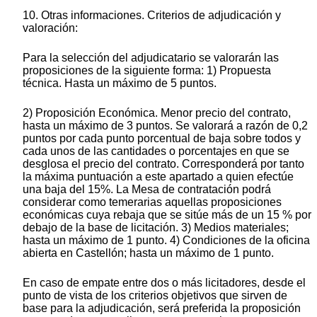
10. Otras informaciones. Criterios de adjudicación y
valoración:
Para la selección del adjudicatario se valorarán las
proposiciones de la siguiente forma: 1) Propuesta
técnica. Hasta un máximo de 5 puntos.
2) Proposición Económica. Menor precio del contrato,
hasta un máximo de 3 puntos. Se valorará a razón de 0,2
puntos por cada punto porcentual de baja sobre todos y
cada unos de las cantidades o porcentajes en que se
desglosa el precio del contrato. Corresponderá por tanto
la máxima puntuación a este apartado a quien efectúe
una baja del 15%. La Mesa de contratación podrá
considerar como temerarias aquellas proposiciones
económicas cuya rebaja que se sitúe más de un 15 % por
debajo de la base de licitación. 3) Medios materiales;
hasta un máximo de 1 punto. 4) Condiciones de la oficina
abierta en Castellón; hasta un máximo de 1 punto.
En caso de empate entre dos o más licitadores, desde el
punto de vista de los criterios objetivos que sirven de
base para la adjudicación, será preferida la proposición