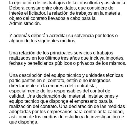
la ejecución de los trabajos de la consultoría y asistencia.
Deberá constar entre otros datos, que considere de
interés el licitador, la relación de trabajos en la materia
objeto del contrato llevados a cabo para la
Administración.
Y además deberán acreditar su solvencia por todos o
alguno de los siguientes medios:
Una relación de los principales servicios o trabajos
realizados en los últimos tres años que incluya importes,
fechas y beneficiarios públicos o privados de los mismos.
Una descripción del equipo técnico y unidades técnicas
participantes en el contrato, estén o no integrados
directamente en la empresa del contratista,
especialmente de los responsables del control de
calidad. Una declaración del material, instalaciones y
equipo técnico que disponga el empresario para la
realización del contrato. Una declaración de las medidas
adoptadas por los empresarios para controlar la calidad,
así como de los medios de estudio y de investigación de
que disponga.