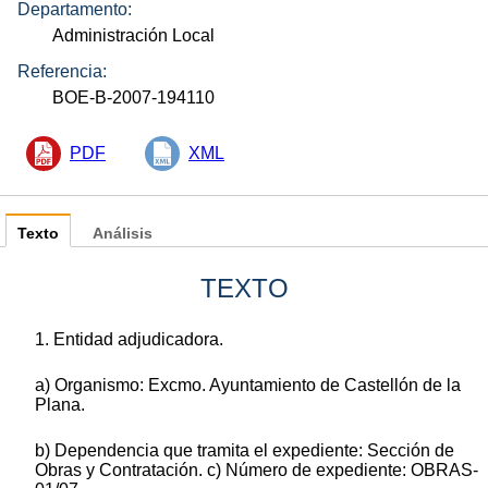
Departamento:
Administración Local
Referencia:
BOE-B-2007-194110
PDF
XML
Texto
Análisis
TEXTO
1. Entidad adjudicadora.
a) Organismo: Excmo. Ayuntamiento de Castellón de la
Plana.
b) Dependencia que tramita el expediente: Sección de
Obras y Contratación. c) Número de expediente: OBRAS-