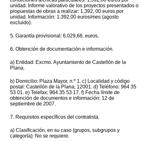
unidad. Informe valorativo de los proyectos presentados o
propuestas de obras a realizar: 1.392, 00 euros por
unidad. Información: 1.392,00 euros/mes (agosto
excluido).
5. Garantía provisional: 6.029,68. euros.
6. Obtención de documentación e información.
a) Entidad: Excmo. Ayuntamiento de Castellón de la
Plana.
b) Domicilio: Plaza Mayor, n.º 1. c) Localidad y código
postal: Castellón de la Plana, 12001. d) Teléfono: 964 35
53 01. e) Telefax: 964 35 53 17. f) Fecha límite de
obtención de documentos e información: 12 de
septiembre de 2007.
7. Requisitos específicos del contratista.
a) Clasificación, en su caso (grupos, subgrupos y
categoría): No se requiere.