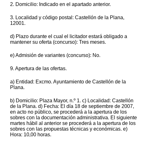
2. Domicilio: Indicado en el apartado anterior.
3. Localidad y código postal: Castellón de la Plana,
12001.
d) Plazo durante el cual el licitador estará obligado a
mantener su oferta (concurso): Tres meses.
e) Admisión de variantes (concurso): No.
9. Apertura de las ofertas.
a) Entidad: Excmo. Ayuntamiento de Castellón de la
Plana.
b) Domicilio: Plaza Mayor, n.º 1. c) Localidad: Castellón
de la Plana. d) Fecha: El día 18 de septiembre de 2007,
en acto no público, se procederá a la apertura de los
sobres con la documentación administrativa. El siguiente
martes hábil al anterior se procederá a la apertura de los
sobres con las propuestas técnicas y económicas. e)
Hora: 10,00 horas.