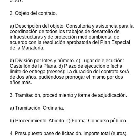
01/07.
2. Objeto del contrato.
a) Descripción del objeto: Consultoría y asistencia para la
coordinación de todos los trabajos de desarrollo de
infraestructuras y de protección medioambiental de
acuerdo con la resolución aprobatoria del Plan Especial
de la Marjalería.
b) División por lotes y número. c) Lugar de ejecución:
Castellón de la Plana. d) Plazo de ejecución o fecha
límite de entrega (meses): La duración del contrato será
de dos años, pudiéndose prorrogar el mismo por dos
años más.
3. Tramitación, procedimiento y forma de adjudicación.
a) Tramitación: Ordinaria.
b) Procedimiento: Abierto. c) Forma: Concurso público.
4. Presupuesto base de licitación. Importe total (euros).