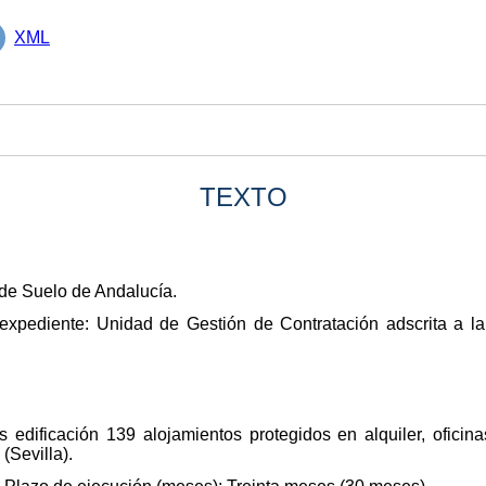
XML
TEXTO
de Suelo de Andalucía.
expediente: Unidad de Gestión de Contratación adscrita a la 
as edificación 139 alojamientos protegidos en alquiler, ofic
(Sevilla).