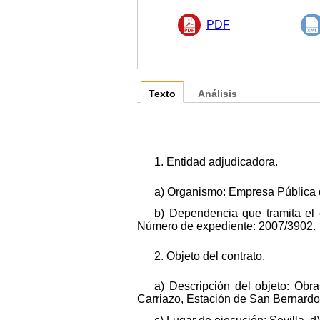
PDF
Texto
Análisis
1. Entidad adjudicadora.
a) Organismo: Empresa Pública 
b) Dependencia que tramita el 
Número de expediente: 2007/3902.
2. Objeto del contrato.
a) Descripción del objeto: Obr
Carriazo, Estación de San Bernardo 