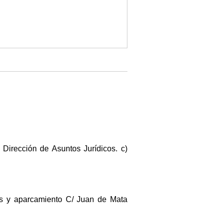
Dirección de Asuntos Jurídicos. c)
inas y aparcamiento C/ Juan de Mata