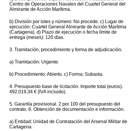
Centro de Operaciones Navales del Cuartel General del
Almirante de Acción Marítima.
b) División por lotes y número: No procede. c) Lugar de
ejecución: Cuartel General Almirante de Acción Marítima
(Cartagena). d) Plazo de ejecución o fecha límite de
entrega (meses): 120 días.
3. Tramitación, procedimiento y forma de adjudicación.
a) Tramitación: Urgente.
b) Procedimiento: Abierto. c) Forma: Subasta.
4. Presupuesto base de licitación. Importe total (euros).
492.019,34 € (IVA incluido).
5. Garantía provisional. 2 por 100 del presupuesto del
contrato. 6. Obtención de documentación e información.
a) Entidad: Unidad de Contratación del Arsenal Militar de
Cartagena.