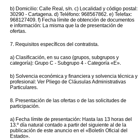
b) Domicilio: Calle Real, s/n. c) Localidad y código postal:
30290 - Cartagena. d) Teléfono: 968567862. e) Telefax:
968127409. f) Fecha límite de obtención de documentos
e información: La misma que la de presentación de
ofertas.
7. Requisitos específicos del contratista.
a) Clasificación, en su caso (grupos, subgrupos y
categoría): Grupo C - Subgrupo 4 - Categoría «E».
b) Solvencia económica y financiera y solvencia técnica y
profesional: Ver Pliego de Cláusulas Administrativas
Particulares.
8. Presentación de las ofertas o de las solicitudes de
participación.
a) Fecha límite de presentación: Hasta las 13 horas del
13.º día natural contado a partir del siguiente al de la
publicación de este anuncio en el «Boletín Oficial del
Estado».