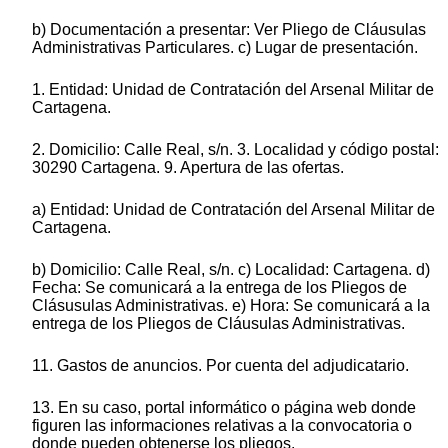
b) Documentación a presentar: Ver Pliego de Cláusulas
Administrativas Particulares. c) Lugar de presentación.
1. Entidad: Unidad de Contratación del Arsenal Militar de
Cartagena.
2. Domicilio: Calle Real, s/n. 3. Localidad y código postal:
30290 Cartagena. 9. Apertura de las ofertas.
a) Entidad: Unidad de Contratación del Arsenal Militar de
Cartagena.
b) Domicilio: Calle Real, s/n. c) Localidad: Cartagena. d)
Fecha: Se comunicará a la entrega de los Pliegos de
Clásusulas Administrativas. e) Hora: Se comunicará a la
entrega de los Pliegos de Cláusulas Administrativas.
11. Gastos de anuncios. Por cuenta del adjudicatario.
13. En su caso, portal informático o página web donde
figuren las informaciones relativas a la convocatoria o
donde pueden obtenerse los pliegos.