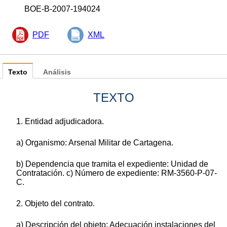
BOE-B-2007-194024
PDF
XML
Texto
Análisis
TEXTO
1. Entidad adjudicadora.
a) Organismo: Arsenal Militar de Cartagena.
b) Dependencia que tramita el expediente: Unidad de
Contratación. c) Número de expediente: RM-3560-P-07-
C.
2. Objeto del contrato.
a) Descripción del objeto: Adecuación instalaciones del