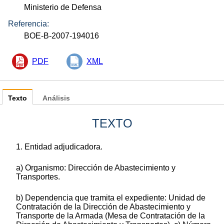
Ministerio de Defensa
Referencia:
BOE-B-2007-194016
PDF
XML
Texto
Análisis
TEXTO
1. Entidad adjudicadora.
a) Organismo: Dirección de Abastecimiento y
Transportes.
b) Dependencia que tramita el expediente: Unidad de
Contratación de la Dirección de Abastecimiento y
Transporte de la Armada (Mesa de Contratación de la