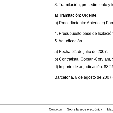
3. Tramitación, procedimiento y 
a) Tramitación: Urgente.
b) Procedimiento: Abierto. c) Fo
4. Presupuesto base de licitación
5. Adjudicación.
a) Fecha: 31 de julio de 2007.
b) Contratista: Corsan-Corviam, 
d) Importe de adjudicación: 832.
Barcelona, 6 de agosto de 2007.-
Contactar
Sobre la sede electrónica
Map