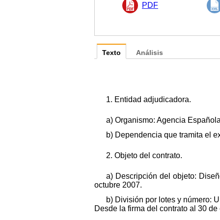
PDF
Texto
Análisis
1. Entidad adjudicadora.
a) Organismo: Agencia Española
b) Dependencia que tramita el e
2. Objeto del contrato.
a) Descripción del objeto: Dise
octubre 2007.
b) División por lotes y número: U
Desde la firma del contrato al 30 de