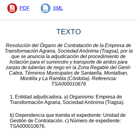
PDF
XML
TEXTO
Resolución del Órgano de Contratación de la Empresa de
Transformación Agraria, Sociedad Anónima (Tragsa), por la
que se anuncia la adjudicación del procedimiento de
licitación para el suministro y transporte de aridos para
zanjas de tuberías de riego en la Zona Regable del Genil-
Cabra, Términos Municipales de Santaella, Montalban,
Montilla y La Rambla (Córdoba). Referencia:
TSA000010676
1. Entidad adjudicadora. a) Organismo: Empresa de
Transformación Agraria, Sociedad Anónima (Tragsa).
b) Dependencia que tramita el expediente: Unidad de
Gestión de Contratación. c) Número de expediente:
TSA000010676.