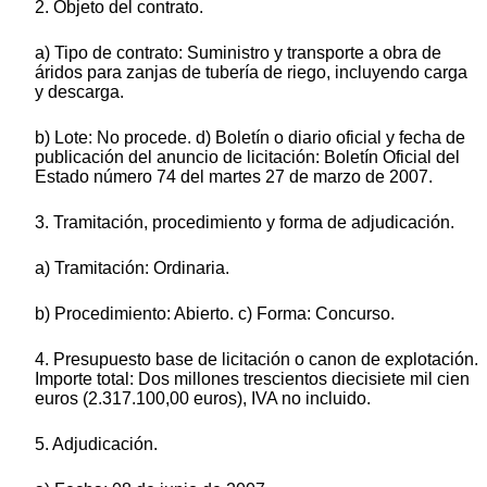
2. Objeto del contrato.
a) Tipo de contrato: Suministro y transporte a obra de
áridos para zanjas de tubería de riego, incluyendo carga
y descarga.
b) Lote: No procede. d) Boletín o diario oficial y fecha de
publicación del anuncio de licitación: Boletín Oficial del
Estado número 74 del martes 27 de marzo de 2007.
3. Tramitación, procedimiento y forma de adjudicación.
a) Tramitación: Ordinaria.
b) Procedimiento: Abierto. c) Forma: Concurso.
4. Presupuesto base de licitación o canon de explotación.
Importe total: Dos millones trescientos diecisiete mil cien
euros (2.317.100,00 euros), IVA no incluido.
5. Adjudicación.