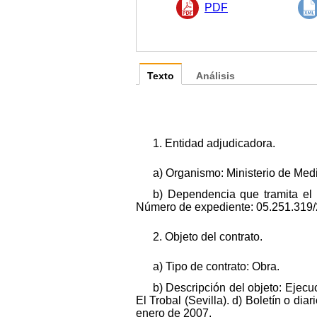
PDF
Texto
Análisis
1. Entidad adjudicadora.
a) Organismo: Ministerio de Medi
b) Dependencia que tramita el
Número de expediente: 05.251.319/
2. Objeto del contrato.
a) Tipo de contrato: Obra.
b) Descripción del objeto: Ejec
El Trobal (Sevilla). d) Boletín o dia
enero de 2007.