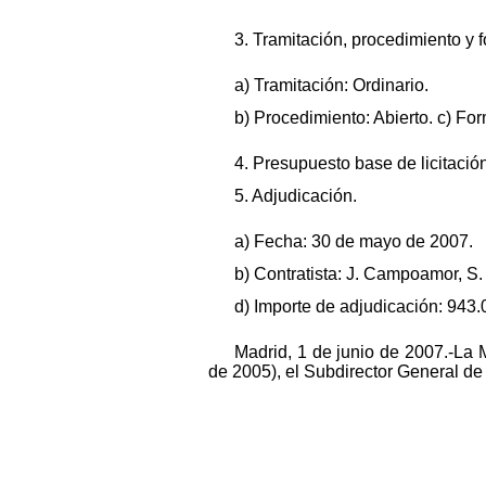
3. Tramitación, procedimiento y 
a) Tramitación: Ordinario.
b) Procedimiento: Abierto. c) Fo
4. Presupuesto base de licitación
5. Adjudicación.
a) Fecha: 30 de mayo de 2007.
b) Contratista: J. Campoamor, S.
d) Importe de adjudicación: 943.
Madrid, 1 de junio de 2007.-La
de 2005), el Subdirector General 