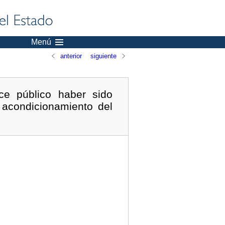
Menú
anterior
siguiente
ce público haber sido
 acondicionamiento del