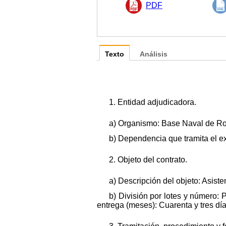
PDF
Texto
Análisis
1. Entidad adjudicadora.
a) Organismo: Base Naval de Ro
b) Dependencia que tramita el e
2. Objeto del contrato.
a) Descripción del objeto: Asiste
b) División por lotes y número: 
entrega (meses): Cuarenta y tres día