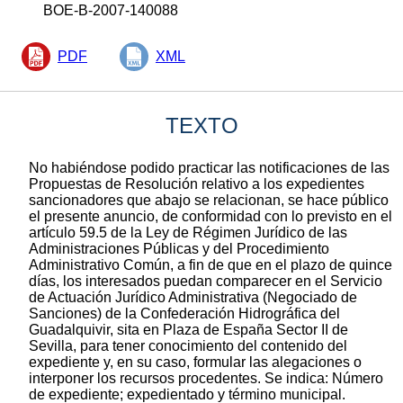
BOE-B-2007-140088
PDF
XML
TEXTO
No habiéndose podido practicar las notificaciones de las
Propuestas de Resolución relativo a los expedientes
sancionadores que abajo se relacionan, se hace público
el presente anuncio, de conformidad con lo previsto en el
artículo 59.5 de la Ley de Régimen Jurídico de las
Administraciones Públicas y del Procedimiento
Administrativo Común, a fin de que en el plazo de quince
días, los interesados puedan comparecer en el Servicio
de Actuación Jurídico Administrativa (Negociado de
Sanciones) de la Confederación Hidrográfica del
Guadalquivir, sita en Plaza de España Sector II de
Sevilla, para tener conocimiento del contenido del
expediente y, en su caso, formular las alegaciones o
interponer los recursos procedentes. Se indica: Número
de expediente; expedientado y término municipal.