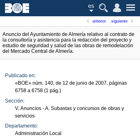
es
anterior
siguiente
Anuncio del Ayuntamiento de Almería relativo al contrato de
la consultoría y asistencia para la redacción del proyecto y
estudio de seguridad y salud de las obras de remodelación
del Mercado Central de Almería.
Publicado en:
«
BOE
»
núm.
140, de 12 de junio de 2007, páginas
6758 a 6758 (1
pág.
)
Sección:
V. Anuncios
- A. Subastas y concursos de obras y
servicios
Departamento:
Administración Local