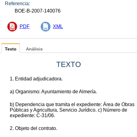
Referencia:
BOE-B-2007-140076
PDF
XML
Texto
Análisis
TEXTO
1. Entidad adjudicadora.
a) Organismo: Ayuntamiento de Almería.
b) Dependencia que tramita el expediente: Área de Obras
Públicas y Agricultura, Servicio Jurídico. c) Número de
expediente: C-31/06.
2. Objeto del contrato.