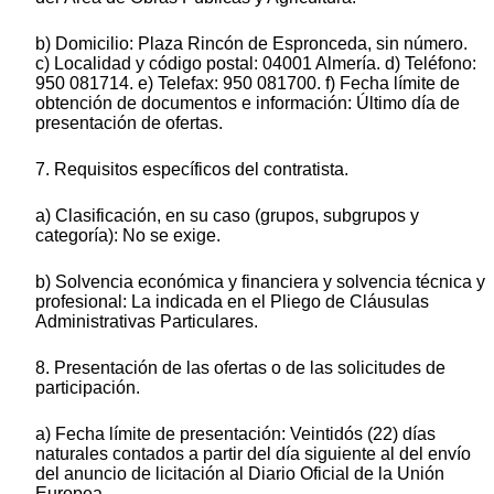
b) Domicilio: Plaza Rincón de Espronceda, sin número.
c) Localidad y código postal: 04001 Almería. d) Teléfono:
950 081714. e) Telefax: 950 081700. f) Fecha límite de
obtención de documentos e información: Último día de
presentación de ofertas.
7. Requisitos específicos del contratista.
a) Clasificación, en su caso (grupos, subgrupos y
categoría): No se exige.
b) Solvencia económica y financiera y solvencia técnica y
profesional: La indicada en el Pliego de Cláusulas
Administrativas Particulares.
8. Presentación de las ofertas o de las solicitudes de
participación.
a) Fecha límite de presentación: Veintidós (22) días
naturales contados a partir del día siguiente al del envío
del anuncio de licitación al Diario Oficial de la Unión
Europea.