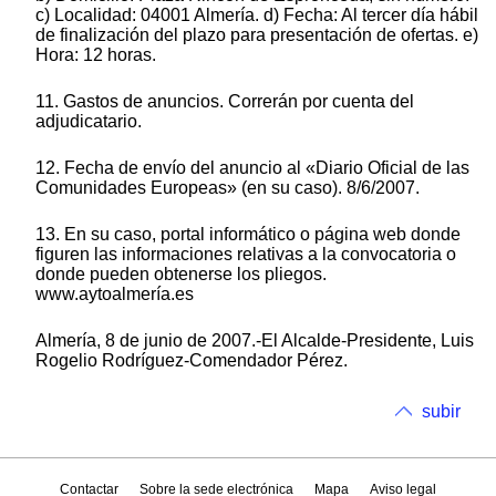
c) Localidad: 04001 Almería. d) Fecha: Al tercer día hábil
de finalización del plazo para presentación de ofertas. e)
Hora: 12 horas.
11. Gastos de anuncios. Correrán por cuenta del
adjudicatario.
12. Fecha de envío del anuncio al «Diario Oficial de las
Comunidades Europeas» (en su caso). 8/6/2007.
13. En su caso, portal informático o página web donde
figuren las informaciones relativas a la convocatoria o
donde pueden obtenerse los pliegos.
www.aytoalmería.es
Almería, 8 de junio de 2007.-El Alcalde-Presidente, Luis
Rogelio Rodríguez-Comendador Pérez.
subir
Contactar
Sobre la sede electrónica
Mapa
Aviso legal