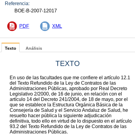
Referencia:
BOE-B-2007-12017
PDF
XML
Texto
Análisis
TEXTO
En uso de las facultades que me confiere el artículo 12.1
del Texto Refundido de la Ley de Contratos de las
Administraciones Públicas, aprobado por Real Decreto
Legislativo 2/2000, de 16 de junio, en relación con el
artículo 14 del Decreto 241/2004, de 18 de mayo, por el
que se establece la Estructura Orgánica Básica de la
Consejería de Salud y el Servicio Andaluz de Salud, he
resuelto hacer pública la siguiente adjudicación
definitiva, todo ello en virtud de lo dispuesto en el artículo
93.2 del Texto Refundido de la Ley de Contratos de las
Administraciones Públicas.