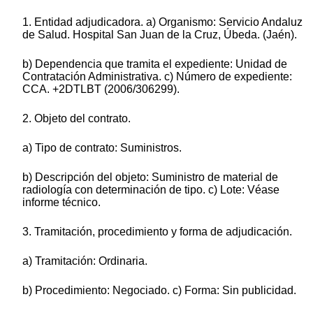
1. Entidad adjudicadora. a) Organismo: Servicio Andaluz
de Salud. Hospital San Juan de la Cruz, Úbeda. (Jaén).
b) Dependencia que tramita el expediente: Unidad de
Contratación Administrativa. c) Número de expediente:
CCA. +2DTLBT (2006/306299).
2. Objeto del contrato.
a) Tipo de contrato: Suministros.
b) Descripción del objeto: Suministro de material de
radiología con determinación de tipo. c) Lote: Véase
informe técnico.
3. Tramitación, procedimiento y forma de adjudicación.
a) Tramitación: Ordinaria.
b) Procedimiento: Negociado. c) Forma: Sin publicidad.