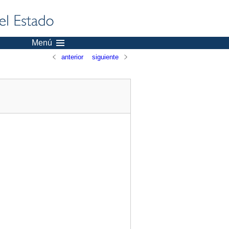
Menú
anterior
siguiente