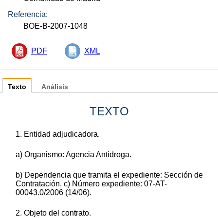
Referencia:
BOE-B-2007-1048
PDF
XML
Texto
Análisis
TEXTO
1. Entidad adjudicadora.
a) Organismo: Agencia Antidroga.
b) Dependencia que tramita el expediente: Sección de
Contratación. c) Número expediente: 07-AT-
00043.0/2006 (14/06).
2. Objeto del contrato.