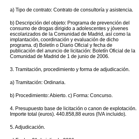
a) Tipo de contrato: Contrato de consultoría y asistencia.
b) Descripción del objeto: Programa de prevención del
consumo de drogas dirigido a adolescentes y jóvenes
escolarizados de la Comunidad de Madrid, así como la
implantación, coordinación y evaluación de dicho
programa. d) Boletín o Diario Oficial y fecha de
publicación del anuncio de licitación: Boletín Oficial de la
Comunidad de Madrid de 1 de junio de 2006.
3. Tramitación, procedimiento y forma de adjudicación.
a) Tramitación: Ordinaria.
b) Procedimiento: Abierto. c) Forma: Concurso.
4. Presupuesto base de licitación o canon de explotación.
Importe total (euros). 440.858,88 euros (IVA incluido).
5. Adjudicación.