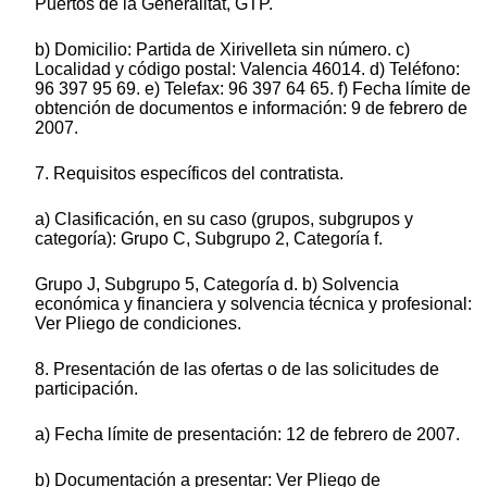
Puertos de la Generalitat, GTP.
b) Domicilio: Partida de Xirivelleta sin número. c)
Localidad y código postal: Valencia 46014. d) Teléfono:
96 397 95 69. e) Telefax: 96 397 64 65. f) Fecha límite de
obtención de documentos e información: 9 de febrero de
2007.
7. Requisitos específicos del contratista.
a) Clasificación, en su caso (grupos, subgrupos y
categoría): Grupo C, Subgrupo 2, Categoría f.
Grupo J, Subgrupo 5, Categoría d. b) Solvencia
económica y financiera y solvencia técnica y profesional:
Ver Pliego de condiciones.
8. Presentación de las ofertas o de las solicitudes de
participación.
a) Fecha límite de presentación: 12 de febrero de 2007.
b) Documentación a presentar: Ver Pliego de