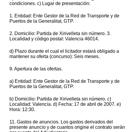
condiciones. c) Lugar de presentación:
1. Entidad: Ente Gestor de la Red de Transporte y de
Puertos de la Generalitat, GTP.
2. Domicilio: Partida de Xirivelleta sin número. 3.
Localidad y código postal: Valencia 46014.
d) Plazo durante el cual el licitador estará obligado a
mantener su oferta (concurso): Seis meses.
9. Apertura de las ofertas.
a) Entidad: Ente Gestor de la Red de Transporte y de
Puertos de la Generalitat, GTP.
b) Domicilio: Partida de Xirivelleta sin número. c)
Localidad: Valencia. d) Fecha: 17 de abril de 2007. e)
Hora: 12:30.
11. Gastos de anuncios. Los gastos derivados del
presente anuncio y de cuantos origine el contrato serán