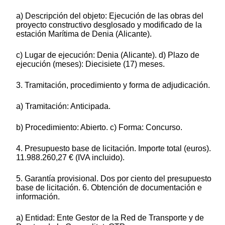
a) Descripción del objeto: Ejecución de las obras del
proyecto constructivo desglosado y modificado de la
estación Marítima de Denia (Alicante).
c) Lugar de ejecución: Denia (Alicante). d) Plazo de
ejecución (meses): Diecisiete (17) meses.
3. Tramitación, procedimiento y forma de adjudicación.
a) Tramitación: Anticipada.
b) Procedimiento: Abierto. c) Forma: Concurso.
4. Presupuesto base de licitación. Importe total (euros).
11.988.260,27 € (IVA incluido).
5. Garantía provisional. Dos por ciento del presupuesto
base de licitación. 6. Obtención de documentación e
información.
a) Entidad: Ente Gestor de la Red de Transporte y de