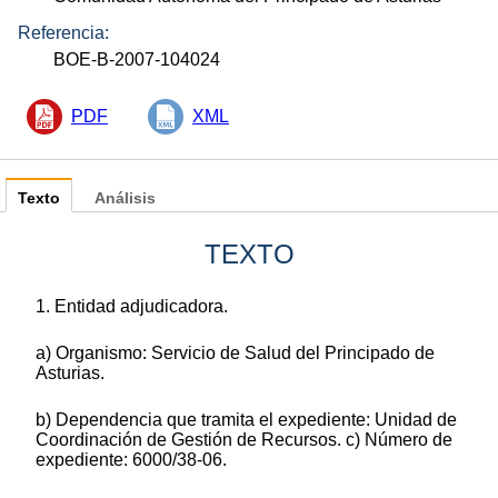
Referencia:
BOE-B-2007-104024
PDF
XML
Texto
Análisis
TEXTO
1. Entidad adjudicadora.
a) Organismo: Servicio de Salud del Principado de
Asturias.
b) Dependencia que tramita el expediente: Unidad de
Coordinación de Gestión de Recursos. c) Número de
expediente: 6000/38-06.