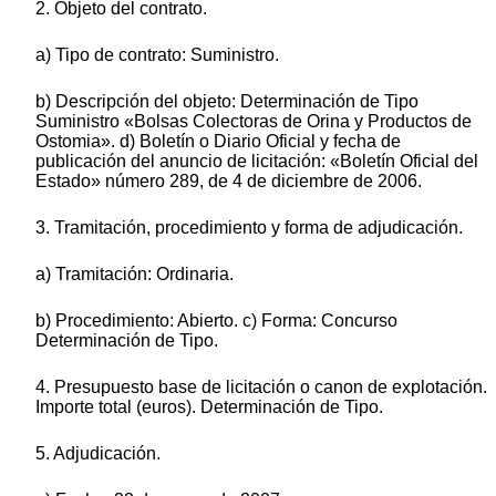
2. Objeto del contrato.
a) Tipo de contrato: Suministro.
b) Descripción del objeto: Determinación de Tipo
Suministro «Bolsas Colectoras de Orina y Productos de
Ostomia». d) Boletín o Diario Oficial y fecha de
publicación del anuncio de licitación: «Boletín Oficial del
Estado» número 289, de 4 de diciembre de 2006.
3. Tramitación, procedimiento y forma de adjudicación.
a) Tramitación: Ordinaria.
b) Procedimiento: Abierto. c) Forma: Concurso
Determinación de Tipo.
4. Presupuesto base de licitación o canon de explotación.
Importe total (euros). Determinación de Tipo.
5. Adjudicación.