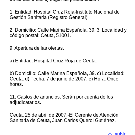
1. Entidad: Hospital Cruz Roja-Instituto Nacional de
Gestión Sanitaria (Registro General).
2. Domicilio: Calle Marina Española, 39. 3. Localidad y
código postal: Ceuta, 51001.
9. Apertura de las ofertas.
a) Entidad: Hospital Cruz Roja de Ceuta.
b) Domicilio: Calle Marina Española, 39. c) Localidad:
Ceuta. d) Fecha: 7 de junio de 2007. e) Hora: Once
horas.
11. Gastos de anuncios. Serán por cuenta de los
adjudicatarios.
Ceuta, 25 de abril de 2007.-El Gerente de Atención
Sanitaria de Ceuta, Juan Carlos Querol Gutiérrez.
subir