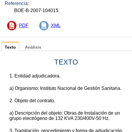
Referencia:
BOE-B-2007-104015
PDF
XML
Texto
Análisis
TEXTO
1. Entidad adjudicadora.
a) Organismo: Instituto Nacional de Gestión Sanitaria.
2. Objeto del contrato.
a) Descripción del objeto: Obras de Instalación de un
grupo electrógeno de 132 KVA 230/400V-50 Hz.
3. Tramitación, procedimiento y forma de adjudicación.