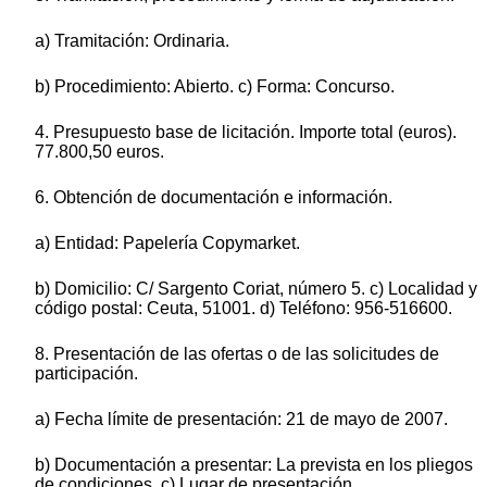
a) Tramitación: Ordinaria.
b) Procedimiento: Abierto. c) Forma: Concurso.
4. Presupuesto base de licitación. Importe total (euros).
77.800,50 euros.
6. Obtención de documentación e información.
a) Entidad: Papelería Copymarket.
b) Domicilio: C/ Sargento Coriat, número 5. c) Localidad y
código postal: Ceuta, 51001. d) Teléfono: 956-516600.
8. Presentación de las ofertas o de las solicitudes de
participación.
a) Fecha límite de presentación: 21 de mayo de 2007.
b) Documentación a presentar: La prevista en los pliegos
de condiciones. c) Lugar de presentación.