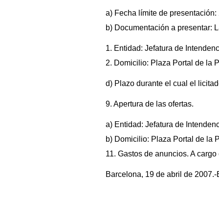
a) Fecha límite de presentación:
b) Documentación a presentar: La
1. Entidad: Jefatura de Intende
2. Domicilio: Plaza Portal de la 
d) Plazo durante el cual el licit
9. Apertura de las ofertas.
a) Entidad: Jefatura de Intende
b) Domicilio: Plaza Portal de la 
11. Gastos de anuncios. A cargo 
Barcelona, 19 de abril de 2007.-