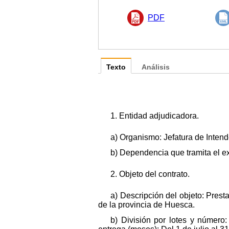
PDF
Texto
Análisis
1. Entidad adjudicadora.
a) Organismo: Jefatura de Inten
b) Dependencia que tramita el 
2. Objeto del contrato.
a) Descripción del objeto: Pres
de la provincia de Huesca.
b) División por lotes y número