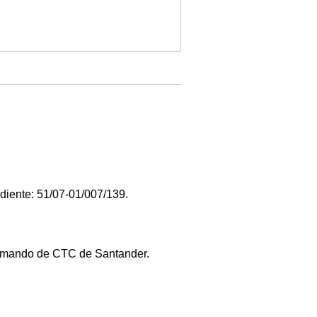
diente: 51/07-01/007/139.
de mando de CTC de Santander.