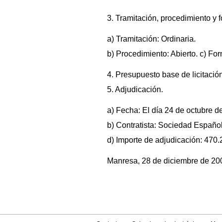
3. Tramitación, procedimiento y 
a) Tramitación: Ordinaria.
b) Procedimiento: Abierto. c) Fo
4. Presupuesto base de licitació
5. Adjudicación.
a) Fecha: El día 24 de octubre d
b) Contratista: Sociedad Español
d) Importe de adjudicación: 470.
Manresa, 28 de diciembre de 200