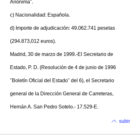
Anónima".
c) Nacionalidad: Española.
d) Importe de adjudicación: 49.062.741 pesetas
(294.873,012 euros).
Madrid, 30 de marzo de 1999.-El Secretario de
Estado, P. D. (Resolución de 4 de junio de 1996
"Boletín Oficial del Estado" del 6), el Secretario
general de la Dirección General de Carreteras,
Hernán A. San Pedro Sotelo.- 17.529-E.
subir