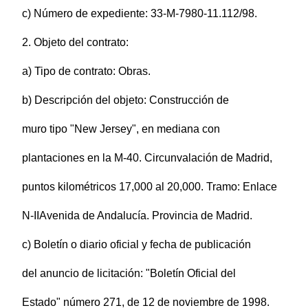
c) Número de expediente: 33-M-7980-11.112/98.
2. Objeto del contrato:
a) Tipo de contrato: Obras.
b) Descripción del objeto: Construcción de
muro tipo "New Jersey", en mediana con
plantaciones en la M-40. Circunvalación de Madrid,
puntos kilométricos 17,000 al 20,000. Tramo: Enlace
N-IIAvenida de Andalucía. Provincia de Madrid.
c) Boletín o diario oficial y fecha de publicación
del anuncio de licitación: "Boletín Oficial del
Estado" número 271, de 12 de noviembre de 1998.