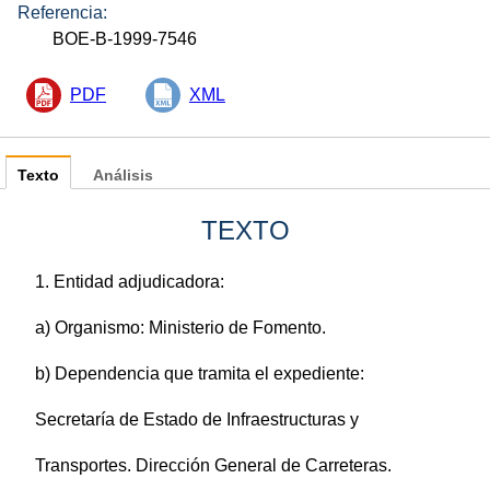
Referencia:
BOE-B-1999-7546
PDF
XML
Texto
Análisis
TEXTO
1. Entidad adjudicadora:
a) Organismo: Ministerio de Fomento.
b) Dependencia que tramita el expediente:
Secretaría de Estado de Infraestructuras y
Transportes. Dirección General de Carreteras.