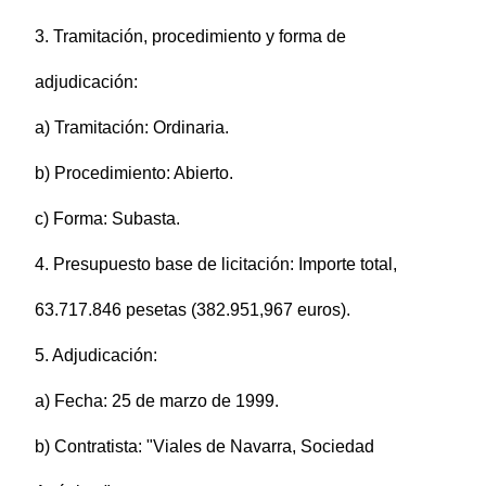
3. Tramitación, procedimiento y forma de
adjudicación:
a) Tramitación: Ordinaria.
b) Procedimiento: Abierto.
c) Forma: Subasta.
4. Presupuesto base de licitación: Importe total,
63.717.846 pesetas (382.951,967 euros).
5. Adjudicación:
a) Fecha: 25 de marzo de 1999.
b) Contratista: "Viales de Navarra, Sociedad