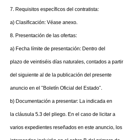
7. Requisitos específicos del contratista:
a) Clasificación: Véase anexo.
8. Presentación de las ofertas:
a) Fecha límite de presentación: Dentro del
plazo de veintiséis días naturales, contados a partir
del siguiente al de la publicación del presente
anuncio en el "Boletín Oficial del Estado".
b) Documentación a presentar: La indicada en
la cláusula 5.3 del pliego. En el caso de licitar a
varios expedientes reseñados en este anuncio, los