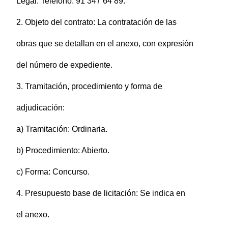
Legal. Teléfono: 91 347 64 89.
2. Objeto del contrato: La contratación de las
obras que se detallan en el anexo, con expresión
del número de expediente.
3. Tramitación, procedimiento y forma de
adjudicación:
a) Tramitación: Ordinaria.
b) Procedimiento: Abierto.
c) Forma: Concurso.
4. Presupuesto base de licitación: Se indica en
el anexo.