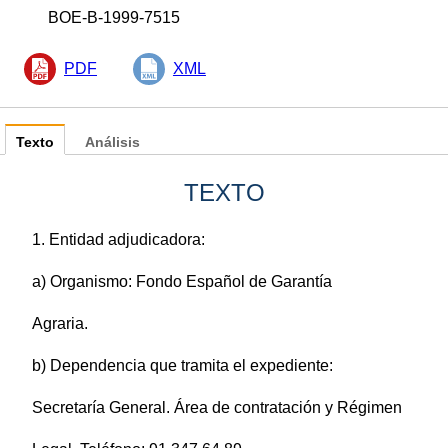
BOE-B-1999-7515
PDF
XML
Texto
Análisis
TEXTO
1. Entidad adjudicadora:
a) Organismo: Fondo Español de Garantía
Agraria.
b) Dependencia que tramita el expediente:
Secretaría General. Área de contratación y Régimen