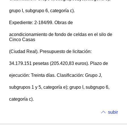
grupo I, subgrupo 6, categoría c).
Expediente: 2-184/99. Obras de
acondicionamiento de fondo de celdas en el silo de
Cinco Casas
(Ciudad Real). Presupuesto de licitación:
34.179.151 pesetas (205.420,83 euros). Plazo de
ejecución: Treinta días. Clasificación: Grupo J,
subgrupos 1 y 5, categoría e); grupo I, subgrupo 6,
categoría c).
subir