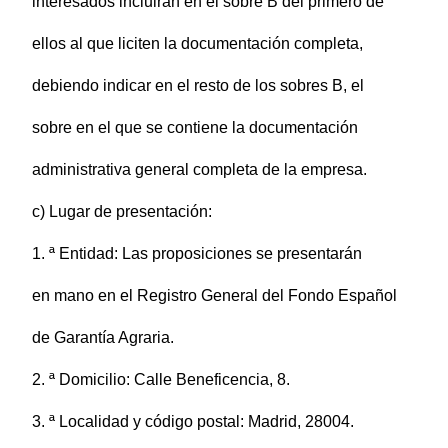
interesados incluirán en el sobre B del primero de
ellos al que liciten la documentación completa,
debiendo indicar en el resto de los sobres B, el
sobre en el que se contiene la documentación
administrativa general completa de la empresa.
c) Lugar de presentación:
1. ª Entidad: Las proposiciones se presentarán
en mano en el Registro General del Fondo Español
de Garantía Agraria.
2. ª Domicilio: Calle Beneficencia, 8.
3. ª Localidad y código postal: Madrid, 28004.