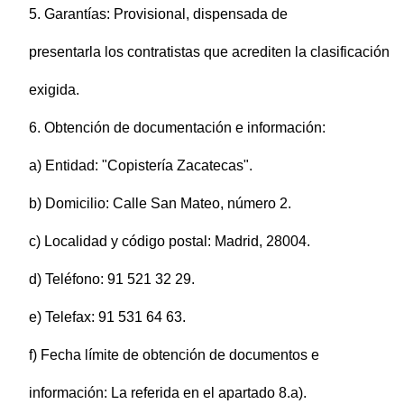
5. Garantías: Provisional, dispensada de
presentarla los contratistas que acrediten la clasificación
exigida.
6. Obtención de documentación e información:
a) Entidad: "Copistería Zacatecas".
b) Domicilio: Calle San Mateo, número 2.
c) Localidad y código postal: Madrid, 28004.
d) Teléfono: 91 521 32 29.
e) Telefax: 91 531 64 63.
f) Fecha límite de obtención de documentos e
información: La referida en el apartado 8.a).