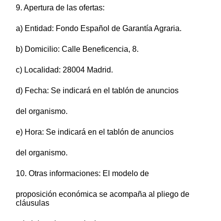
9. Apertura de las ofertas:
a) Entidad: Fondo Español de Garantía Agraria.
b) Domicilio: Calle Beneficencia, 8.
c) Localidad: 28004 Madrid.
d) Fecha: Se indicará en el tablón de anuncios
del organismo.
e) Hora: Se indicará en el tablón de anuncios
del organismo.
10. Otras informaciones: El modelo de
proposición económica se acompaña al pliego de
cláusulas