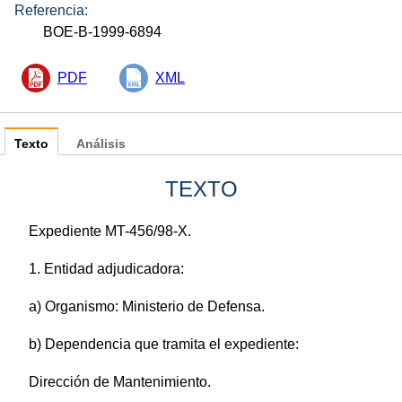
Referencia:
BOE-B-1999-6894
PDF
XML
Texto
Análisis
TEXTO
Expediente MT-456/98-X.
1. Entidad adjudicadora:
a) Organismo: Ministerio de Defensa.
b) Dependencia que tramita el expediente:
Dirección de Mantenimiento.