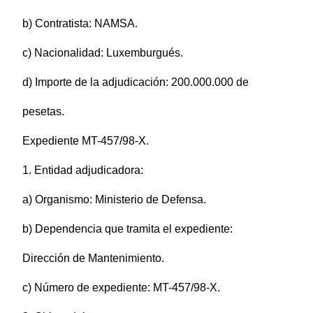
b) Contratista: NAMSA.
c) Nacionalidad: Luxemburgués.
d) Importe de la adjudicación: 200.000.000 de
pesetas.
Expediente MT-457/98-X.
1. Entidad adjudicadora:
a) Organismo: Ministerio de Defensa.
b) Dependencia que tramita el expediente:
Dirección de Mantenimiento.
c) Número de expediente: MT-457/98-X.