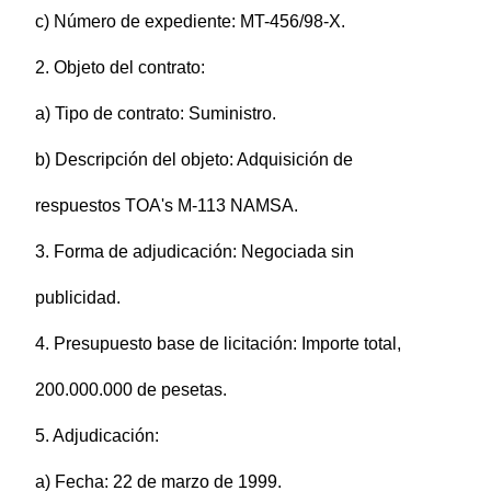
c) Número de expediente: MT-456/98-X.
2. Objeto del contrato:
a) Tipo de contrato: Suministro.
b) Descripción del objeto: Adquisición de
respuestos TOA's M-113 NAMSA.
3. Forma de adjudicación: Negociada sin
publicidad.
4. Presupuesto base de licitación: Importe total,
200.000.000 de pesetas.
5. Adjudicación:
a) Fecha: 22 de marzo de 1999.