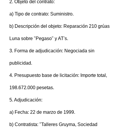
2. Objeto del contrato:
a) Tipo de contrato: Suministro.
b) Descripción del objeto: Reparación 210 grúas
Luna sobre "Pegaso" y AT's.
3. Forma de adjudicación: Negociada sin
publicidad.
4. Presupuesto base de licitación: Importe total,
198.672.000 pesetas.
5. Adjudicación:
a) Fecha: 22 de marzo de 1999.
b) Contratista: "Talleres Gruyma, Sociedad