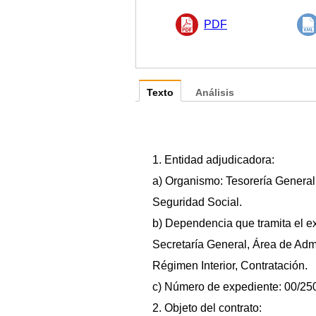
PDF
Texto
Análisis
1. Entidad adjudicadora:
a) Organismo: Tesorería General
Seguridad Social.
b) Dependencia que tramita el e
Secretaría General, Área de Admi
Régimen Interior, Contratación.
c) Número de expediente: 00/25
2. Objeto del contrato: