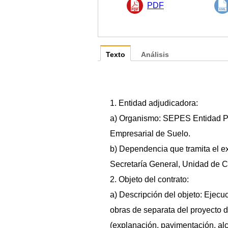
PDF
Texto
Análisis
1. Entidad adjudicadora:
a) Organismo: SEPES Entidad P
Empresarial de Suelo.
b) Dependencia que tramita el e
Secretaría General, Unidad de C
2. Objeto del contrato:
a) Descripción del objeto: Ejecu
obras de separata del proyecto 
(explanación, pavimentación, alc