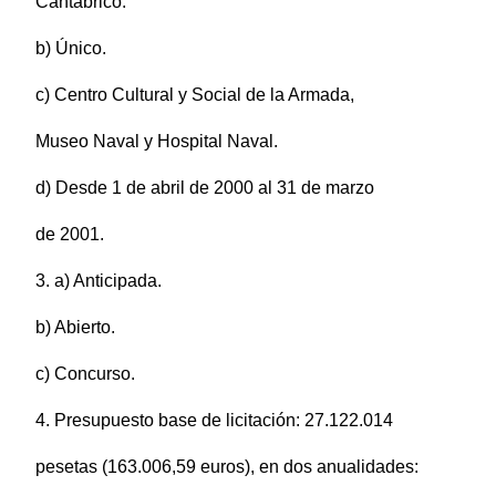
Cantábrico.
b) Único.
c) Centro Cultural y Social de la Armada,
Museo Naval y Hospital Naval.
d) Desde 1 de abril de 2000 al 31 de marzo
de 2001.
3. a) Anticipada.
b) Abierto.
c) Concurso.
4. Presupuesto base de licitación: 27.122.014
pesetas (163.006,59 euros), en dos anualidades: