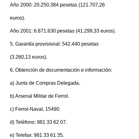
Año 2000: 20.250.384 pesetas (121.707,26
euros).
Año 2001: 6.871.630 pesetas (41.299,33 euros).
5. Garantía provisional: 542.440 pesetas
(3.260,13 euros).
6. Obtención de documentación e información:
a) Junta de Compras Delegada.
b) Arsenal Militar de Ferrol.
c) Ferrol-Naval, 15490.
d) Teléfono: 981 33 62 07.
e) Telefax: 981 33 61 35.