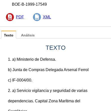
BOE-B-1999-17549
PDF
XML
Texto
Análisis
TEXTO
1. a) Ministerio de Defensa.
b) Junta de Compras Delegada Arsenal Ferrol
c) IF-0004/00.
2. a) Servicio vigilancia y seguridad de varias
dependencias. Capital Zona Marítima del