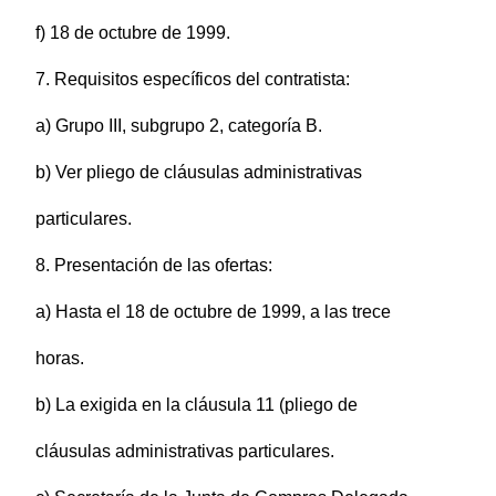
f) 18 de octubre de 1999.
7. Requisitos específicos del contratista:
a) Grupo III, subgrupo 2, categoría B.
b) Ver pliego de cláusulas administrativas
particulares.
8. Presentación de las ofertas:
a) Hasta el 18 de octubre de 1999, a las trece
horas.
b) La exigida en la cláusula 11 (pliego de
cláusulas administrativas particulares.