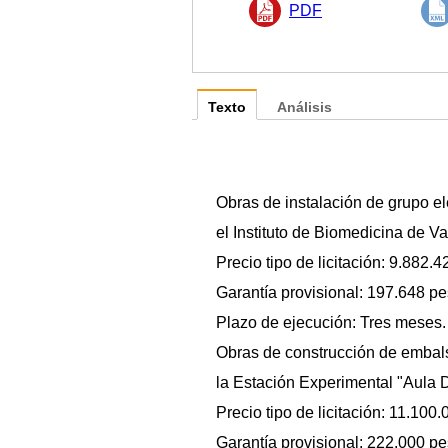
PDF
Texto
Análisis
Obras de instalación de grupo e
el Instituto de Biomedicina de Va
Precio tipo de licitación: 9.882.
Garantía provisional: 197.648 pe
Plazo de ejecución: Tres meses.
Obras de construcción de embals
la Estación Experimental "Aula 
Precio tipo de licitación: 11.100
Garantía provisional: 222.000 pe