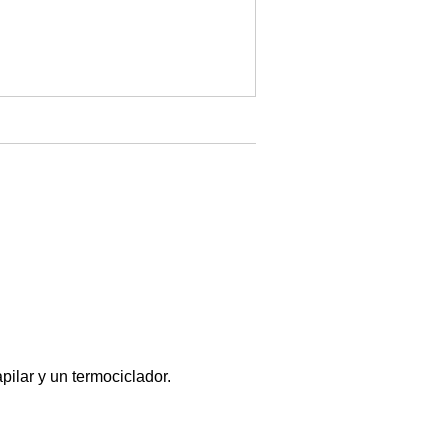
ilar y un termociclador.