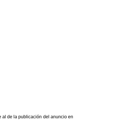
 al de la publicación del anuncio en