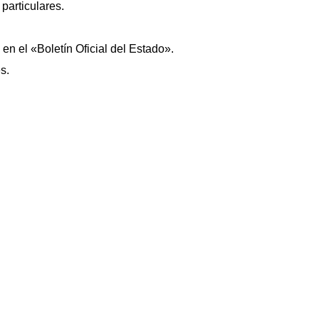
 particulares.
 en el «Boletín Oficial del Estado».
s.