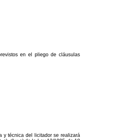
previstos en el pliego de cláusulas
 y técnica del licitador se realizará