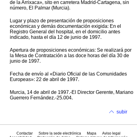
de la Arrixaca», sito en carretera Madrid-Cartagena, sin
número, El Palmar (Murcia).
Lugar y plazo de presentación de proposiciones
económicas y demás documentación exigida: En el
Registro General del hospital, en el domicilio antes
indicado, hasta el día 12 de junio de 1997.
Apertura de proposiciones económicas: Se realizará por
la Mesa de Contratación a las doce horas del día 30 de
junio de 1997.
Fecha de envío al «Diario Oficial de las Comunidades
Europeas»: 22 de abril de 1997.
Murcia, 14 de abril de 1997.-El Director Gerente, Mariano
Guerrero Fernández.-25.004.
subir
Contactar
Sobre la sede electrónica
Mapa
Aviso legal