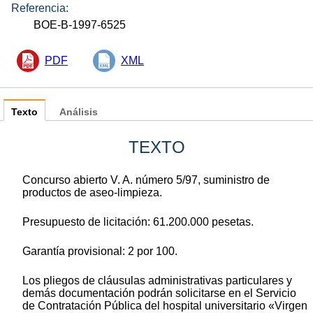
Referencia:
BOE-B-1997-6525
PDF
XML
Texto
Análisis
TEXTO
Concurso abierto V. A. número 5/97, suministro de
productos de aseo-limpieza.
Presupuesto de licitación: 61.200.000 pesetas.
Garantía provisional: 2 por 100.
Los pliegos de cláusulas administrativas particulares y
demás documentación podrán solicitarse en el Servicio
de Contratación Pública del hospital universitario «Virgen