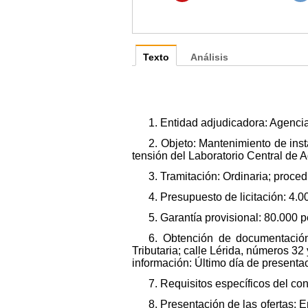
Texto
Análisis
1. Entidad adjudicadora: Agencia
2. Objeto: Mantenimiento de inst
tensión del Laboratorio Central de 
3. Tramitación: Ordinaria; proce
4. Presupuesto de licitación: 4.0
5. Garantía provisional: 80.000 p
6. Obtención de documentación 
Tributaria; calle Lérida, números 32
información: Último día de presentac
7. Requisitos específicos del con
8. Presentación de las ofertas: 