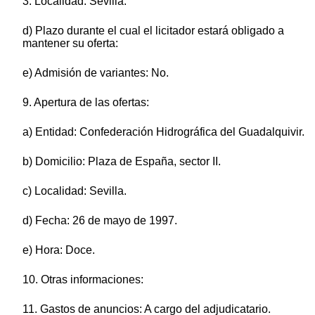
3. Localidad: Sevilla.
d) Plazo durante el cual el licitador estará obligado a
mantener su oferta:
e) Admisión de variantes: No.
9. Apertura de las ofertas:
a) Entidad: Confederación Hidrográfica del Guadalquivir.
b) Domicilio: Plaza de España, sector II.
c) Localidad: Sevilla.
d) Fecha: 26 de mayo de 1997.
e) Hora: Doce.
10. Otras informaciones:
11. Gastos de anuncios: A cargo del adjudicatario.