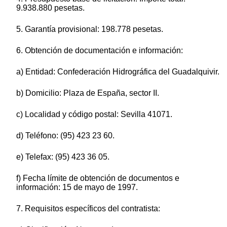
9.938.880 pesetas.
5. Garantía provisional: 198.778 pesetas.
6. Obtención de documentación e información:
a) Entidad: Confederación Hidrográfica del Guadalquivir.
b) Domicilio: Plaza de España, sector II.
c) Localidad y código postal: Sevilla 41071.
d) Teléfono: (95) 423 23 60.
e) Telefax: (95) 423 36 05.
f) Fecha límite de obtención de documentos e
información: 15 de mayo de 1997.
7. Requisitos específicos del contratista: