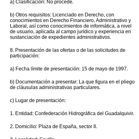
a) Clasificación: No procede.
b) Otros requisitos: Licenciado en Derecho, con
conocimientos en Derecho Financiero, Administrativo y
Laboral, así como conocimientos de informática, a nivel
de usuario, aplicada al campo jurídico y experiencia en
sustanciación de expedientes administrativos.
8. Presentación de las ofertas o de las solicitudes de
participación:
a) Fecha límite de presentación: 15 de mayo de 1997.
b) Documentación a presentar: La que figura en el pliego
de cláusulas administrativas particulares.
c) Lugar de presentación:
1. Entidad: Confederación Hidrográfica del Guadalquivir.
2. Domicilio: Plaza de España, sector II.