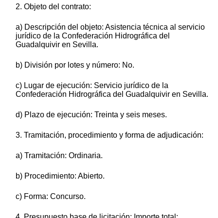
2. Objeto del contrato:
a) Descripción del objeto: Asistencia técnica al servicio
jurídico de la Confederación Hidrográfica del
Guadalquivir en Sevilla.
b) División por lotes y número: No.
c) Lugar de ejecución: Servicio jurídico de la
Confederación Hidrográfica del Guadalquivir en Sevilla.
d) Plazo de ejecución: Treinta y seis meses.
3. Tramitación, procedimiento y forma de adjudicación:
a) Tramitación: Ordinaria.
b) Procedimiento: Abierto.
c) Forma: Concurso.
4. Presupuesto base de licitación: Importe total: