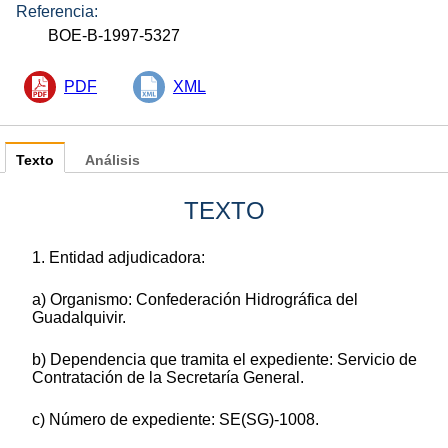
Referencia:
BOE-B-1997-5327
PDF
XML
Texto
Análisis
TEXTO
1. Entidad adjudicadora:
a) Organismo: Confederación Hidrográfica del
Guadalquivir.
b) Dependencia que tramita el expediente: Servicio de
Contratación de la Secretaría General.
c) Número de expediente: SE(SG)-1008.