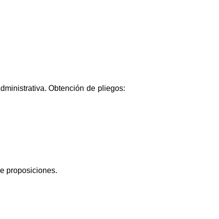
dministrativa. Obtención de pliegos:
de proposiciones.