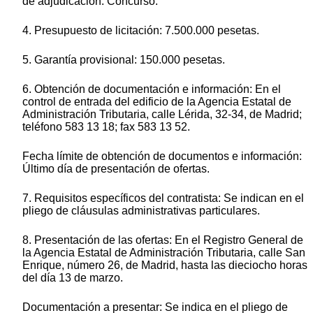
de adjudicación: Concurso.
4. Presupuesto de licitación: 7.500.000 pesetas.
5. Garantía provisional: 150.000 pesetas.
6. Obtención de documentación e información: En el
control de entrada del edificio de la Agencia Estatal de
Administración Tributaria, calle Lérida, 32-34, de Madrid;
teléfono 583 13 18; fax 583 13 52.
Fecha límite de obtención de documentos e información:
Último día de presentación de ofertas.
7. Requisitos específicos del contratista: Se indican en el
pliego de cláusulas administrativas particulares.
8. Presentación de las ofertas: En el Registro General de
la Agencia Estatal de Administración Tributaria, calle San
Enrique, número 26, de Madrid, hasta las dieciocho horas
del día 13 de marzo.
Documentación a presentar: Se indica en el pliego de