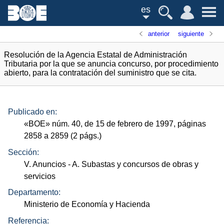
es
anterior
siguiente
Resolución de la Agencia Estatal de Administración
Tributaria por la que se anuncia concurso, por procedimiento
abierto, para la contratación del suministro que se cita.
Publicado en:
«
BOE
»
núm.
40, de 15 de febrero de 1997, páginas
2858 a 2859 (2
págs.
)
Sección:
V. Anuncios
- A. Subastas y concursos de obras y
servicios
Departamento:
Ministerio de Economía y Hacienda
Referencia: