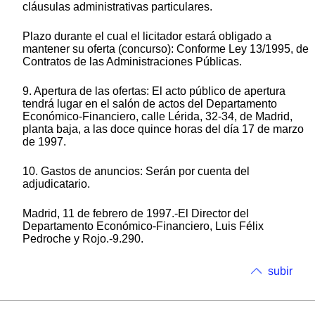
cláusulas administrativas particulares.
Plazo durante el cual el licitador estará obligado a
mantener su oferta (concurso): Conforme Ley 13/1995, de
Contratos de las Administraciones Públicas.
9. Apertura de las ofertas: El acto público de apertura
tendrá lugar en el salón de actos del Departamento
Económico-Financiero, calle Lérida, 32-34, de Madrid,
planta baja, a las doce quince horas del día 17 de marzo
de 1997.
10. Gastos de anuncios: Serán por cuenta del
adjudicatario.
Madrid, 11 de febrero de 1997.-El Director del
Departamento Económico-Financiero, Luis Félix
Pedroche y Rojo.-9.290.
subir