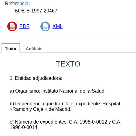
Referencia:
BOE-B-1997-20467
PDF
XML
Texto
Análisis
TEXTO
1. Entidad adjudicadora:
a) Organismo: Instituto Nacional de la Salud.
b) Dependencia que tramita el expediente: Hospital
«Ramón y Cajal» de Madrid.
c) Número de expedientes: C.A. 1998-0-0012 y C.A.
1998-0-0014.