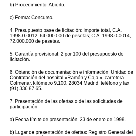
b) Procedimiento: Abierto.
c) Forma: Concurso.
4. Presupuesto base de licitación: Importe total, C.A.
1998-0-0012, 64.000.000 de pesetas; C.A. 1998-0-0014,
72.000.000 de pesetas.
5. Garantía provisional: 2 por 100 del presupuesto de
licitación.
6. Obtención de documentación e información: Unidad de
Contratación del hospital «Ramón y Cajal», carretera
Colmenar, kilómetro 9,100, 28034 Madrid, teléfono y fax
(91) 336 87 65.
7. Presentación de las ofertas o de las solicitudes de
participación:
a) Fecha límite de presentación: 23 de enero de 1998.
b) Lugar de presentación de ofertas: Registro General del