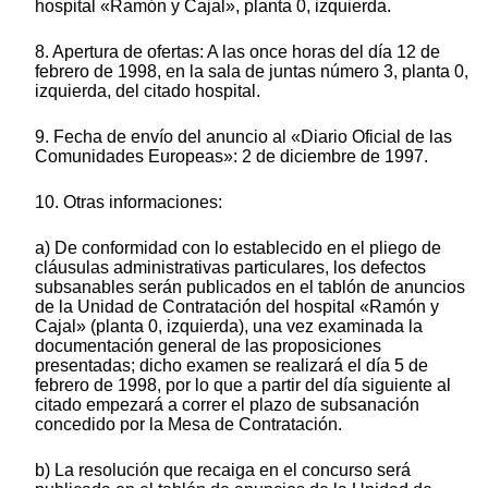
hospital «Ramón y Cajal», planta 0, izquierda.
8. Apertura de ofertas: A las once horas del día 12 de
febrero de 1998, en la sala de juntas número 3, planta 0,
izquierda, del citado hospital.
9. Fecha de envío del anuncio al «Diario Oficial de las
Comunidades Europeas»: 2 de diciembre de 1997.
10. Otras informaciones:
a) De conformidad con lo establecido en el pliego de
cláusulas administrativas particulares, los defectos
subsanables serán publicados en el tablón de anuncios
de la Unidad de Contratación del hospital «Ramón y
Cajal» (planta 0, izquierda), una vez examinada la
documentación general de las proposiciones
presentadas; dicho examen se realizará el día 5 de
febrero de 1998, por lo que a partir del día siguiente al
citado empezará a correr el plazo de subsanación
concedido por la Mesa de Contratación.
b) La resolución que recaiga en el concurso será