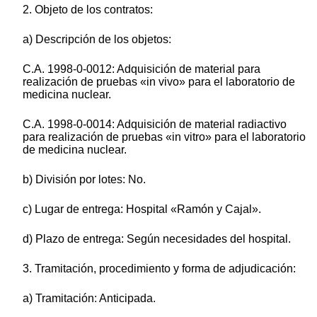
2. Objeto de los contratos:
a) Descripción de los objetos:
C.A. 1998-0-0012: Adquisición de material para
realización de pruebas «in vivo» para el laboratorio de
medicina nuclear.
C.A. 1998-0-0014: Adquisición de material radiactivo
para realización de pruebas «in vitro» para el laboratorio
de medicina nuclear.
b) División por lotes: No.
c) Lugar de entrega: Hospital «Ramón y Cajal».
d) Plazo de entrega: Según necesidades del hospital.
3. Tramitación, procedimiento y forma de adjudicación:
a) Tramitación: Anticipada.