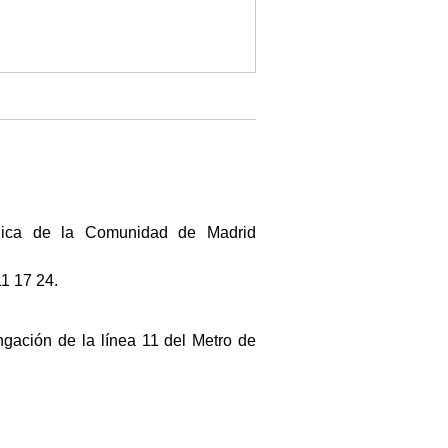
lica de la Comunidad de Madrid
11 17 24.
ongación de la línea 11 del Metro de