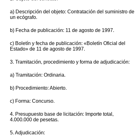
a) Descripción del objeto: Contratación del suministro de
un ecógrafo.
b) Fecha de publicación: 11 de agosto de 1997.
c) Boletín y fecha de publicación: «Boletín Oficial del
Estado» de 11 de agosto de 1997.
3. Tramitación, procedimiento y forma de adjudicación:
a) Tramitación: Ordinaria.
b) Procedimiento: Abierto.
c) Forma: Concurso.
4. Presupuesto base de licitación: Importe total,
4.000.000 de pesetas.
5. Adjudicación: