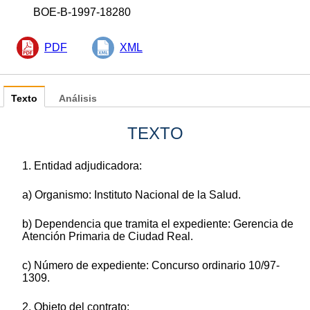
BOE-B-1997-18280
PDF
XML
Texto
Análisis
TEXTO
1. Entidad adjudicadora:
a) Organismo: Instituto Nacional de la Salud.
b) Dependencia que tramita el expediente: Gerencia de
Atención Primaria de Ciudad Real.
c) Número de expediente: Concurso ordinario 10/97-
1309.
2. Objeto del contrato: