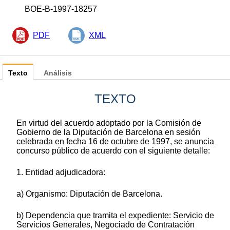
BOE-B-1997-18257
PDF
XML
Texto
Análisis
TEXTO
En virtud del acuerdo adoptado por la Comisión de
Gobierno de la Diputación de Barcelona en sesión
celebrada en fecha 16 de octubre de 1997, se anuncia
concurso público de acuerdo con el siguiente detalle:
1. Entidad adjudicadora:
a) Organismo: Diputación de Barcelona.
b) Dependencia que tramita el expediente: Servicio de
Servicios Generales, Negociado de Contratación