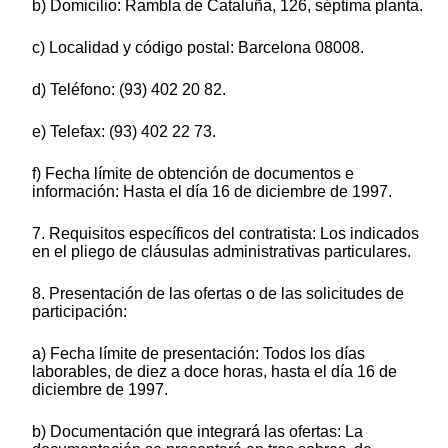
b) Domicilio: Rambla de Cataluña, 126, séptima planta.
c) Localidad y código postal: Barcelona 08008.
d) Teléfono: (93) 402 20 82.
e) Telefax: (93) 402 22 73.
f) Fecha límite de obtención de documentos e
información: Hasta el día 16 de diciembre de 1997.
7. Requisitos específicos del contratista: Los indicados
en el pliego de cláusulas administrativas particulares.
8. Presentación de las ofertas o de las solicitudes de
participación:
a) Fecha límite de presentación: Todos los días
laborables, de diez a doce horas, hasta el día 16 de
diciembre de 1997.
b) Documentación que integrará las ofertas: La