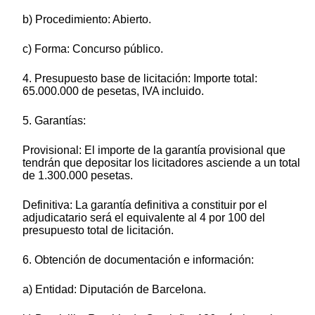
b) Procedimiento: Abierto.
c) Forma: Concurso público.
4. Presupuesto base de licitación: Importe total:
65.000.000 de pesetas, IVA incluido.
5. Garantías:
Provisional: El importe de la garantía provisional que
tendrán que depositar los licitadores asciende a un total
de 1.300.000 pesetas.
Definitiva: La garantía definitiva a constituir por el
adjudicatario será el equivalente al 4 por 100 del
presupuesto total de licitación.
6. Obtención de documentación e información:
a) Entidad: Diputación de Barcelona.