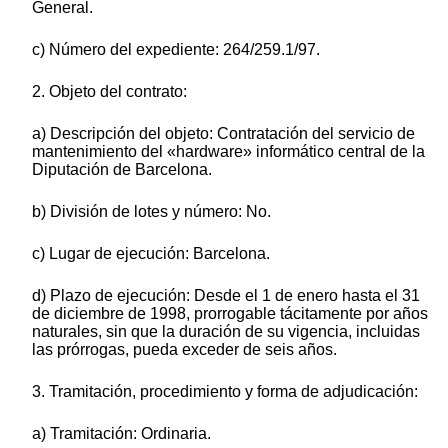
General.
c) Número del expediente: 264/259.1/97.
2. Objeto del contrato:
a) Descripción del objeto: Contratación del servicio de
mantenimiento del «hardware» informático central de la
Diputación de Barcelona.
b) División de lotes y número: No.
c) Lugar de ejecución: Barcelona.
d) Plazo de ejecución: Desde el 1 de enero hasta el 31
de diciembre de 1998, prorrogable tácitamente por años
naturales, sin que la duración de su vigencia, incluidas
las prórrogas, pueda exceder de seis años.
3. Tramitación, procedimiento y forma de adjudicación:
a) Tramitación: Ordinaria.