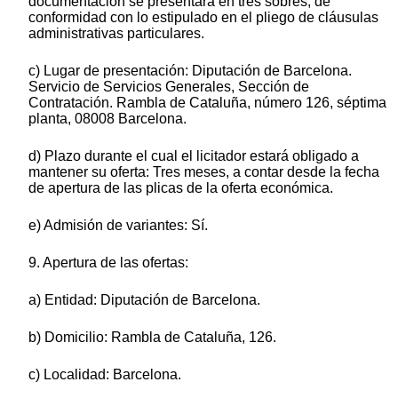
documentación se presentará en tres sobres, de
conformidad con lo estipulado en el pliego de cláusulas
administrativas particulares.
c) Lugar de presentación: Diputación de Barcelona.
Servicio de Servicios Generales, Sección de
Contratación. Rambla de Cataluña, número 126, séptima
planta, 08008 Barcelona.
d) Plazo durante el cual el licitador estará obligado a
mantener su oferta: Tres meses, a contar desde la fecha
de apertura de las plicas de la oferta económica.
e) Admisión de variantes: Sí.
9. Apertura de las ofertas:
a) Entidad: Diputación de Barcelona.
b) Domicilio: Rambla de Cataluña, 126.
c) Localidad: Barcelona.